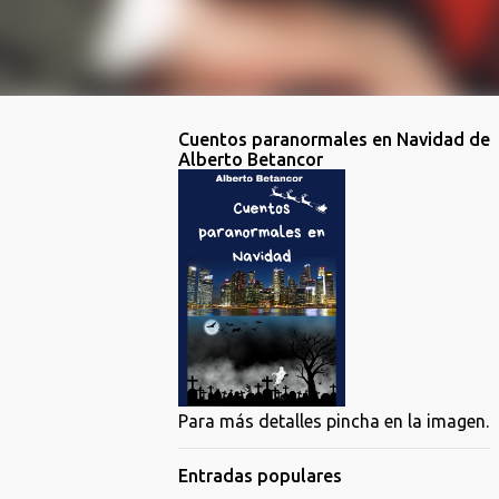
Cuentos paranormales en Navidad de
Alberto Betancor
Para más detalles pincha en la imagen.
Entradas populares