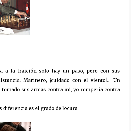
ía a la traición solo hay un paso, pero con sus
istancia. Marinero, ¡cuidado con el viento!.... Un
a tomado sus armas contra mi, yo rompería contra
 diferencia es el grado de locura.