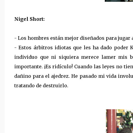
Nigel Short:
- Los hombres están mejor diseñados para jugar al
- Estos árbitros idiotas que les ha dado poder 
individuo que ni siquiera merece lamer mis b
importante. ¡Es ridículo! Cuando las leyes no tie
dañino para el ajedrez. He pasado mi vida involu
tratando de destruirlo.