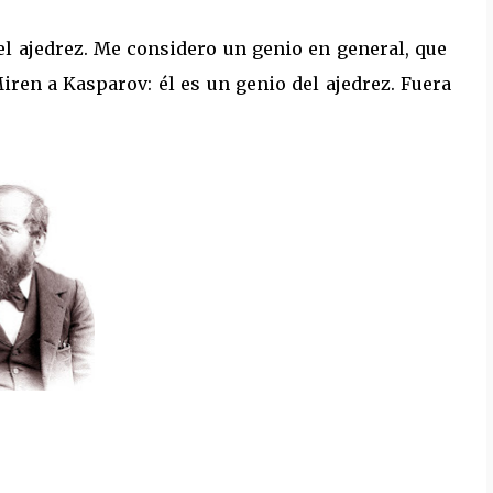
l ajedrez. Me considero un genio en general, que
Miren a Kasparov: él es un genio del ajedrez. Fuera