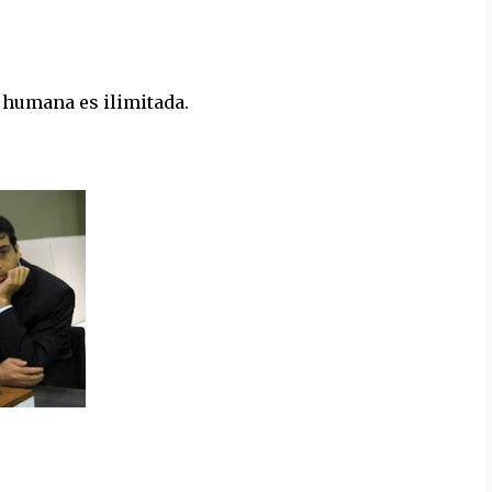
 humana es ilimitada.