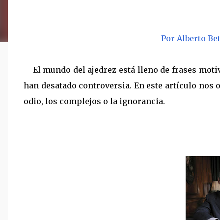
Por Alberto Be
El mundo del ajedrez está lleno de frases moti
han desatado controversia. En este artículo nos 
odio, los complejos o la ignorancia.