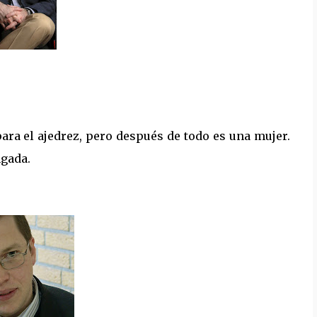
 para el ajedrez, pero después de todo es una mujer.
ngada.