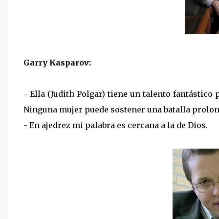
Garry Kasparov:
- Ella (Judith Polgar) tiene un talento fantástico
Ninguna mujer puede sostener una batalla prolo
- En ajedrez mi palabra es cercana a la de Dios.