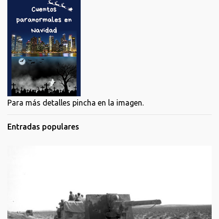
Para más detalles pincha en la imagen.
Entradas populares