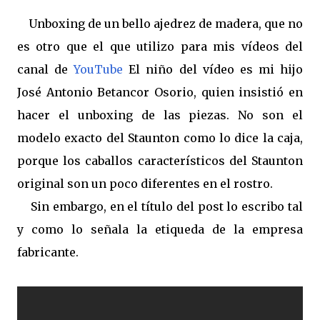
Unboxing de un bello ajedrez de madera, que no
es otro que el que utilizo para mis vídeos del
canal de
YouTube
El niño del vídeo es mi hijo
José Antonio Betancor Osorio, quien insistió en
hacer el unboxing de las piezas. No son el
modelo exacto del Staunton como lo dice la caja,
porque los caballos característicos del Staunton
original son un poco diferentes en el rostro.
Sin embargo, en el título del post lo escribo tal
y como lo señala la etiqueda de la empresa
fabricante.