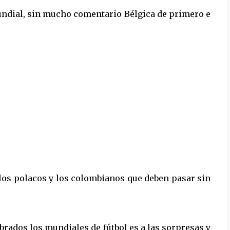
undial, sin mucho comentario Bélgica de primero e
os polacos y los colombianos que deben pasar sin
rados los mundiales de fútbol es a las sorpresas y