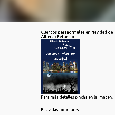
Cuentos paranormales en Navidad de
Alberto Betancor
Para más detalles pincha en la imagen.
Entradas populares