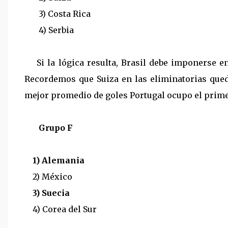
3) Costa Rica
4) Serbia
Si la lógica resulta, Brasil debe imponerse en
Recordemos que Suiza en las eliminatorias que
mejor promedio de goles Portugal ocupo el prime
Grupo F
1) Alemania
2) México
3) Suecia
4) Corea del Sur