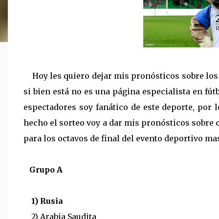
Hoy les quiero dejar mis pronósticos sobre los 
si bien está no es una página especialista en fút
espectadores soy fanático de este deporte, por 
hecho el sorteo voy a dar mis pronósticos sobre
para los octavos de final del evento deportivo 
Grupo A
1) Rusia
2) Arabia Saudita