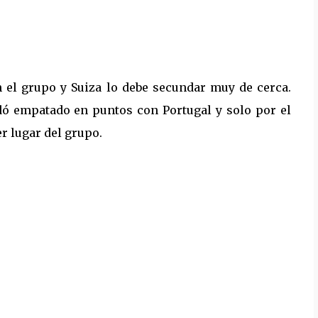
 el grupo y Suiza lo debe secundar muy de cerca.
dó empatado en puntos con Portugal y solo por el
r lugar del grupo.