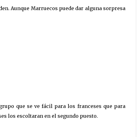
rden. Aunque Marruecos puede dar alguna sorpresa
grupo que se ve fácil para los franceses que para
ses los escoltaran en el segundo puesto.