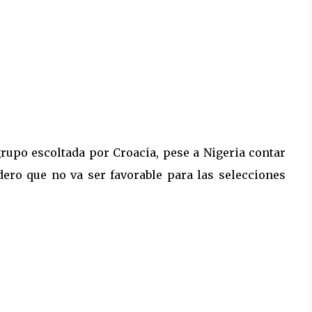
upo escoltada por Croacia, pese a Nigeria contar
ero que no va ser favorable para las selecciones