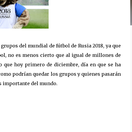
grupos del mundial de fútbol de Rusia 2018, ya que
bol, no es menos cierto que al igual de millones de
lo que hoy primero de diciembre, día en que se ha
 como podrían quedar los grupos y quienes pasarán
mas importante del mundo.