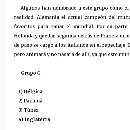
Algunos han nombrado a este grupo como el gr
realidad. Alemania el actual campeón del mun
favoritos para ganar el mundial. Por su parte 
Holanda y quedar segunda detrás de Francia en un
de paso se cargo a los italianos en el repechaje
pero animará y no pasará de allí, ya que este mun
Grupo G
1) Bélgica
2) Panamá
3) Túnez
4) Inglaterra