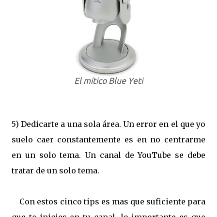
El mítico Blue Yeti
5) Dedicarte a una sola área. Un error en el que yo
suelo caer constantemente es en no centrarme
en un solo tema. Un canal de YouTube se debe
tratar de un solo tema.
Con estos cinco tips es mas que suficiente para