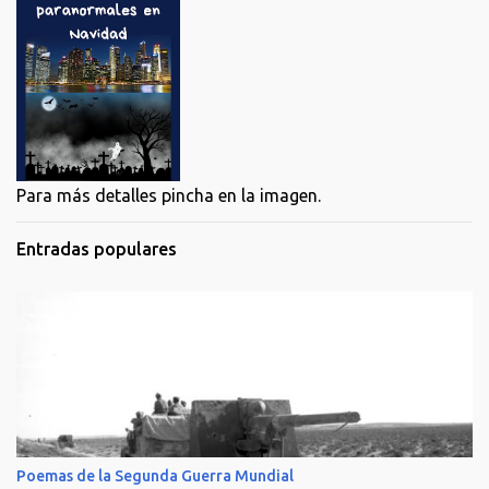
Para más detalles pincha en la imagen.
Entradas populares
Poemas de la Segunda Guerra Mundial