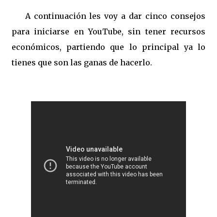
A continuación les voy a dar cinco consejos
para iniciarse en YouTube, sin tener recursos
económicos, partiendo que lo principal ya lo
tienes que son las ganas de hacerlo.