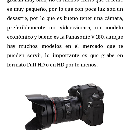
es muy pequeño, por lo que con poca luz son un
desastre, por lo que es bueno tener una cámara,
preferiblemente un videocámara, un modelo
económico y bueno es la Panasonic V-180, aunque
hay muchos modelos en el mercado que te
pueden servir, lo importante es que grabe en
formato Full HD o en HD por lo menos.