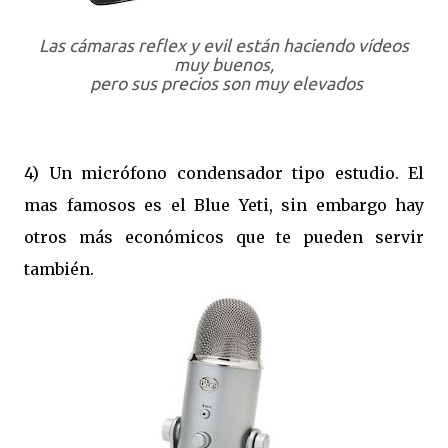
Las cámaras reflex y evil están haciendo vídeos
muy buenos,
pero sus precios son muy elevados
4) Un micrófono condensador tipo estudio. El
mas famosos es el Blue Yeti, sin embargo hay
otros más económicos que te pueden servir
también.