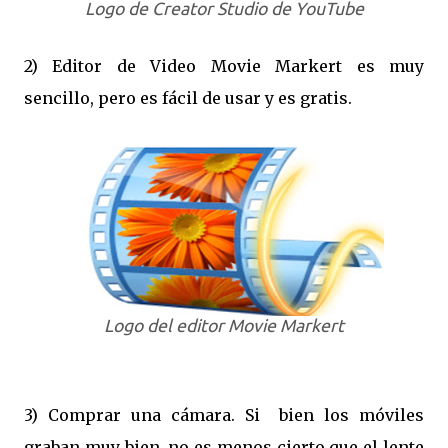
Logo de Creator Studio de YouTube
2) Editor de Video Movie Markert es muy
sencillo, pero es fácil de usar y es gratis.
Logo del editor Movie Markert
3) Comprar una cámara. Si bien los móviles
graban muy bien, no es menos cierto que el lente