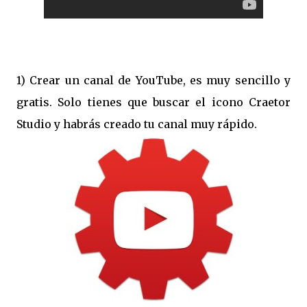
1) Crear un canal de YouTube, es muy sencillo y
gratis. Solo tienes que buscar el icono Craetor
Studio y habrás creado tu canal muy rápido.