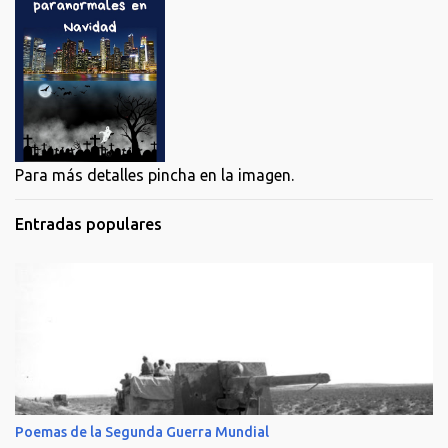
Para más detalles pincha en la imagen.
Entradas populares
Poemas de la Segunda Guerra Mundial