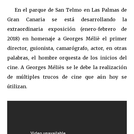
En el parque de San Telmo en Las Palmas de
Gran Canaria se está desarrollando la
extraordinaria exposición (enero-febrero de
2018) en homenaje a Georges Méliè el primer
director, guionista, camarógrafo, actor, en otras
palabras, el hombre orquesta de los inicios del
cine. A Georges Méliès se le debe la realización
de múltiples trucos de cine que aún hoy se
útilizan.