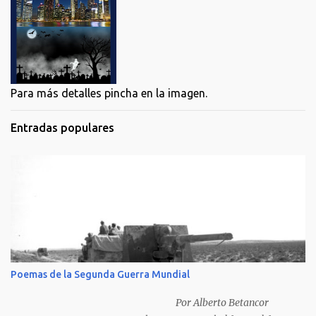
Para más detalles pincha en la imagen.
Entradas populares
Poemas de la Segunda Guerra Mundial
Por Alberto Betancor