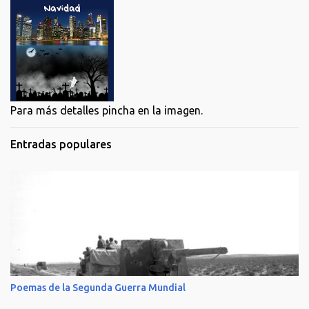
Para más detalles pincha en la imagen.
Entradas populares
Poemas de la Segunda Guerra Mundial