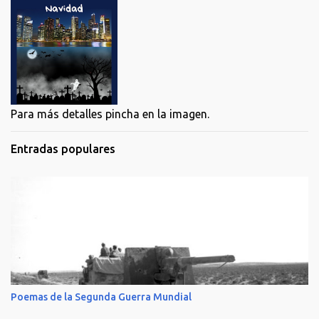
Para más detalles pincha en la imagen.
Entradas populares
Poemas de la Segunda Guerra Mundial