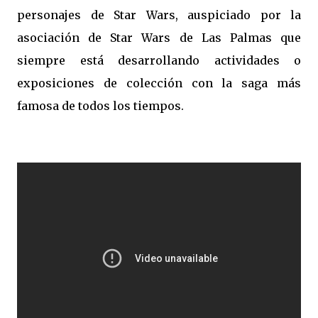
personajes de Star Wars, auspiciado por la
asociación de Star Wars de Las Palmas que
siempre está desarrollando actividades o
exposiciones de colección con la saga más
famosa de todos los tiempos.