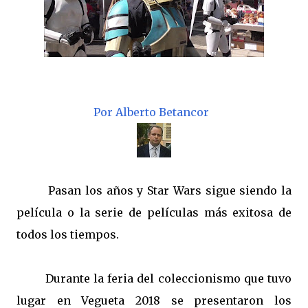
Por Alberto Betancor
Pasan los años y Star Wars sigue siendo la
película o la serie de películas más exitosa de
todos los tiempos.
Durante la feria del coleccionismo que tuvo
lugar en Vegueta 2018 se presentaron los