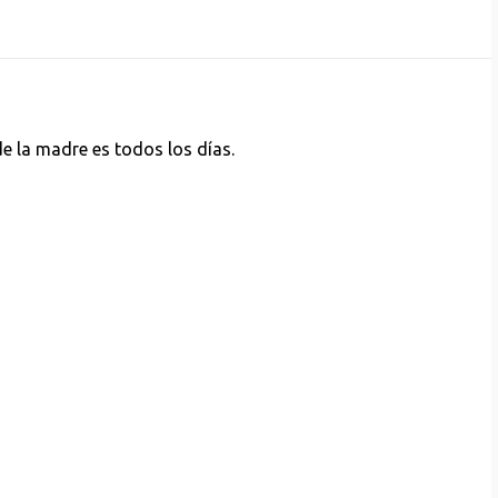
 de la madre es todos los días.