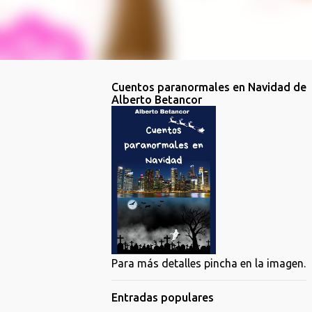
Cuentos paranormales en Navidad de
Alberto Betancor
Para más detalles pincha en la imagen.
Entradas populares