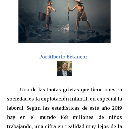
Por Alberto Betancor
Uno de las tantas grietas que tiene nuestra
sociedad es la explotación infantil, en especial la
laboral. Según las estadísticas de este año 2019
hay en el mundo 168 millones de niños
trabajando, una cifra en realidad muy lejos de la