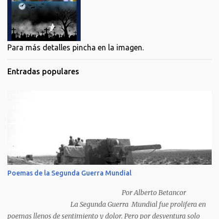
Para más detalles pincha en la imagen.
Entradas populares
Poemas de la Segunda Guerra Mundial
Por Alberto Betancor
La Segunda Guerra Mundial fue prolifera en
poemas llenos de sentimiento y dolor. Pero por desventura solo