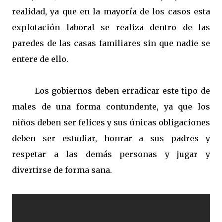
realidad, ya que en la mayoría de los casos esta
explotación laboral se realiza dentro de las
paredes de las casas familiares sin que nadie se
entere de ello.
Los gobiernos deben erradicar este tipo de
males de una forma contundente, ya que los
niños deben ser felices y sus únicas obligaciones
deben ser estudiar, honrar a sus padres y
respetar a las demás personas y jugar y
divertirse de forma sana.