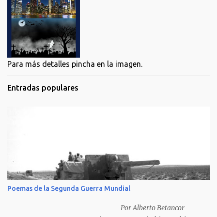
Para más detalles pincha en la imagen.
Entradas populares
Poemas de la Segunda Guerra Mundial
Por Alberto Betancor