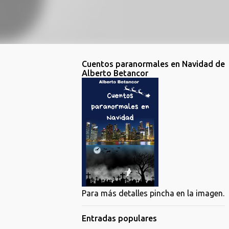
Cuentos paranormales en Navidad de
Alberto Betancor
Para más detalles pincha en la imagen.
Entradas populares