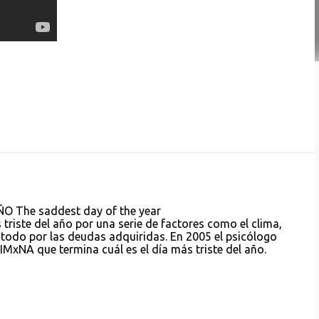
 The saddest day of the year
 triste del año por una serie de factores como el clima,
re todo por las deudas adquiridas. En 2005 el psicólogo
TIMxNA que termina cuál es el día más triste del año.