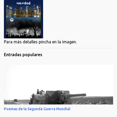
Para más detalles pincha en la imagen.
Entradas populares
Poemas de la Segunda Guerra Mundial