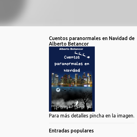
Cuentos paranormales en Navidad de
Alberto Betancor
Para más detalles pincha en la imagen.
Entradas populares