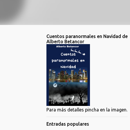
Cuentos paranormales en Navidad de
Alberto Betancor
Para más detalles pincha en la imagen.
Entradas populares