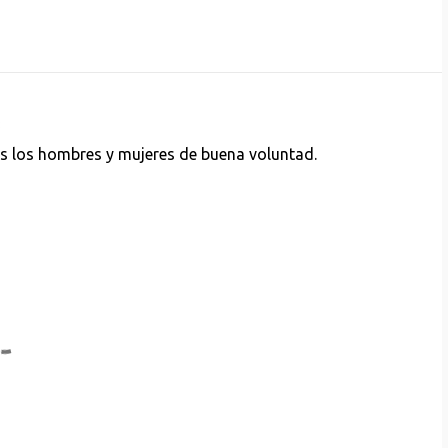
3
s los hombres y mujeres de buena voluntad.