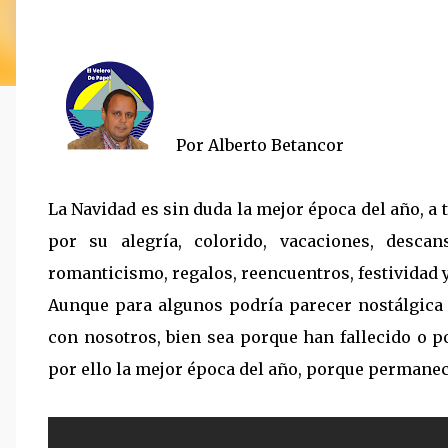
Por Alberto Betancor
La Navidad es sin duda la mejor época del año, a
por su alegría, colorido, vacaciones, descan
romanticismo, regalos, reencuentros, festividad y
Aunque para algunos podría parecer nostálgica 
con nosotros, bien sea porque han fallecido o p
por ello la mejor época del año, porque permane