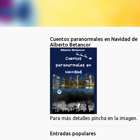
Cuentos paranormales en Navidad de
Alberto Betancor
Para más detalles pincha en la imagen.
Entradas populares