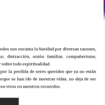
 todos nos encanta la Navidad por diversas razones,
so, distracción, unión familiar, compañerismo,
 sobre todo espiritualidad.
por la perdida de seres queridos que ya no están
orque se han ido de nuestras vidas, no deja de ser
cen vivos en nuestros recuerdos.