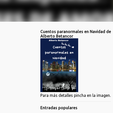
Cuentos paranormales en Navidad de
Alberto Betancor
Para más detalles pincha en la imagen.
Entradas populares