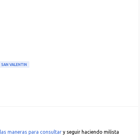
SAN VALENTIN
las maneras para consultar
y seguir haciendo milista