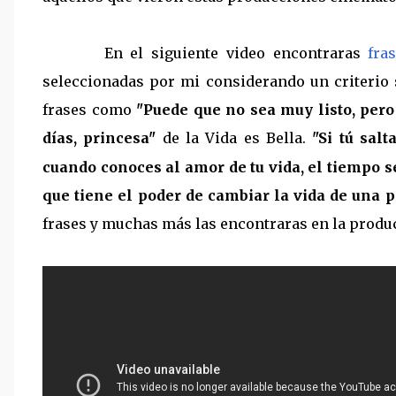
En el siguiente video encontraras
fra
seleccionadas por mi considerando un criterio s
frases como
"Puede que no sea muy listo, pero
días, princesa"
de la Vida es Bella.
"Si tú salt
cuando conoces al amor de tu vida, el tiempo se 
que tiene el poder de cambiar la vida de una 
frases y muchas más las encontraras en la produ