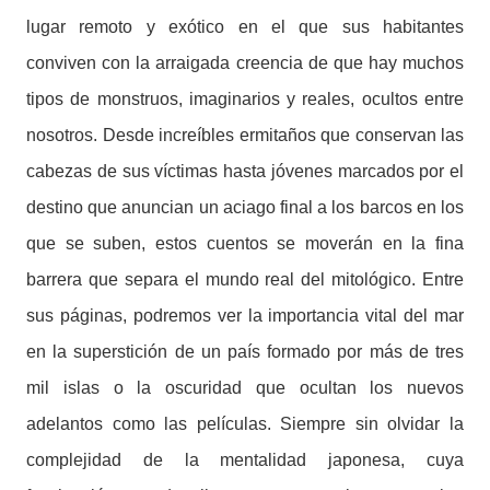
lugar remoto y exótico en el que sus habitantes
conviven con la arraigada creencia de que hay muchos
tipos de monstruos, imaginarios y reales, ocultos entre
nosotros. Desde increíbles ermitaños que conservan las
cabezas de sus víctimas hasta jóvenes marcados por el
destino que anuncian un aciago final a los barcos en los
que se suben, estos cuentos se moverán en la fina
barrera que separa el mundo real del mitológico. Entre
sus páginas, podremos ver la importancia vital del mar
en la superstición de un país formado por más de tres
mil islas o la oscuridad que ocultan los nuevos
adelantos como las películas. Siempre sin olvidar la
complejidad de la mentalidad japonesa, cuya