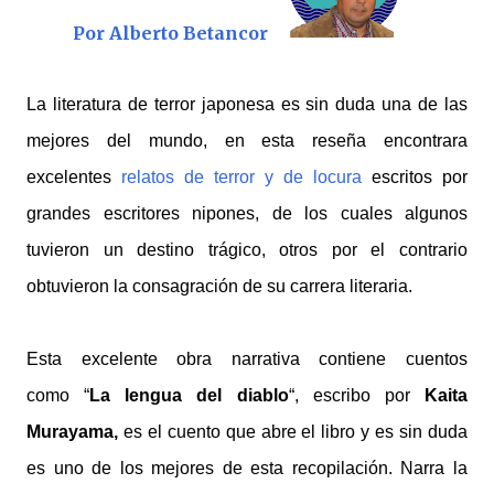
Por Alberto Betancor
La literatura de terror japonesa es sin duda una de las
mejores del mundo, en esta reseña encontrara
excelentes
relatos de terror y de locura
escritos por
grandes escritores nipones, de los cuales algunos
tuvieron un destino trágico, otros por el contrario
obtuvieron la consagración de su carrera literaria.
Esta excelente obra narrativa contiene cuentos
como
“
La lengua del diablo
“,
escribo por
Kaita
Murayama,
es el cuento que abre el libro y es sin duda
es uno de los mejores de esta recopilación
. Narra la