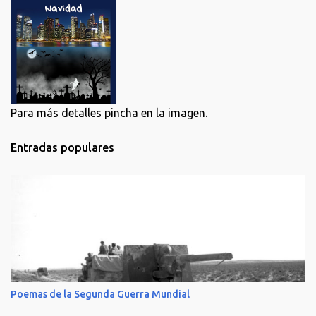
Para más detalles pincha en la imagen.
Entradas populares
Poemas de la Segunda Guerra Mundial