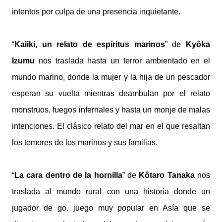
intentos por culpa de una presencia inquietante.
“
Kaiiki, un relato de espíritus marinos
” de
Kyôka
Izumu
nos traslada hasta un terror ambientado en el
mundo marino, donde la mujer y la hija de un pescador
esperan su vuelta mientras deambulan por el relato
monstruos, fuegos infernales y hasta un monje de malas
intenciones. El clásico relato del mar en el que resaltan
los temores de los marinos y sus familias.
“
La cara dentro de la hornilla
” de
Kôtaro Tanaka
nos
traslada
al mundo rural con una historia donde un
jugador de go, juego muy popular en Asía que se