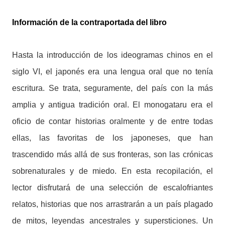
Información de la contraportada del libro
Hasta la introducción de los ideogramas chinos en el
siglo VI, el japonés era una lengua oral que no tenía
escritura. Se trata, seguramente, del país con la más
amplia y antigua tradición oral. El monogataru era el
oficio de contar historias oralmente y de entre todas
ellas, las favoritas de los japoneses, que han
trascendido más allá de sus fronteras, son las crónicas
sobrenaturales y de miedo. En esta recopilación, el
lector disfrutará de una selección de escalofriantes
relatos, historias que nos arrastrarán a un país plagado
de mitos, leyendas ancestrales y supersticiones. Un