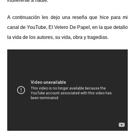
indiferente a nadie.
A continuación les dejo una reseña que hice para mi
canal de YouTube, El Velero De Papel, en la que detallo
la vida de los autores, su vida, obra y tragedias.