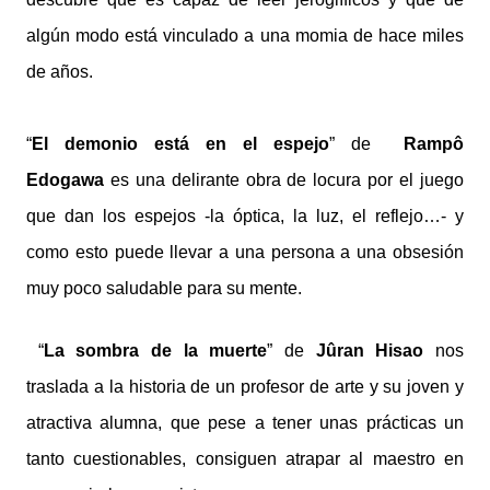
algún modo está vinculado a una momia de hace miles
de años.
“
El demonio está en el espejo
” de
Rampô
Edogawa
es una delirante obra de locura por el juego
que dan los espejos -la óptica, la luz, el reflejo…- y
como esto puede llevar a una persona a una obsesión
muy poco saludable para su mente.
“
La sombra de la muerte
” de
Jûran Hisao
nos
traslada a la historia de un profesor de arte y su joven y
atractiva alumna, que pese a tener unas prácticas un
tanto cuestionables, consiguen atrapar al maestro en