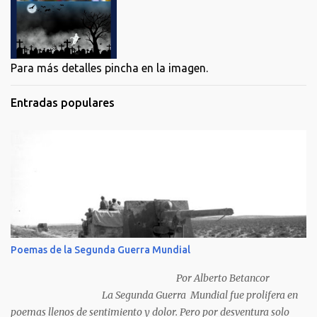
Para más detalles pincha en la imagen.
Entradas populares
Poemas de la Segunda Guerra Mundial
Por Alberto Betancor
La Segunda Guerra Mundial fue prolifera en
poemas llenos de sentimiento y dolor. Pero por desventura solo