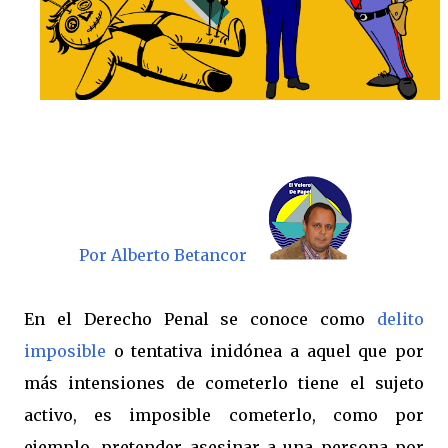
Por Alberto Betancor
En el Derecho Penal se conoce como
delito
imposible
o tentativa inidónea a aquel que por
más intensiones de cometerlo tiene el sujeto
activo, es imposible cometerlo, como por
ejemplo, pretender asesinar a una persona por