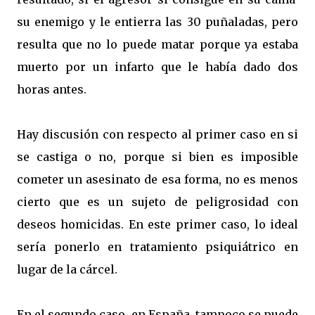
su enemigo y le entierra las 30 puñaladas, pero
resulta que no lo puede matar porque ya estaba
muerto por un infarto que le había dado dos
horas antes.
Hay discusión con respecto al primer caso en si
se castiga o no, porque si bien es imposible
cometer un asesinato de esa forma, no es menos
cierto que es un sujeto de peligrosidad con
deseos homicidas. En este primer caso, lo ideal
sería ponerlo en tratamiento psiquiátrico en
lugar de la cárcel.
En el segundo caso, en España, tampoco se puede