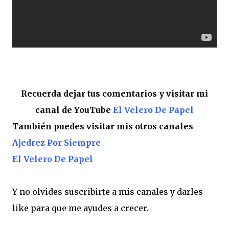
Recuerda dejar tus comentarios y visitar mi
canal de YouTube
El Velero De Papel
También puedes visitar mis otros canales
Ajedrez Por Siempre
El Velero De Papel
Y no olvides suscribirte a mis canales y darles
like para que me ayudes a crecer.