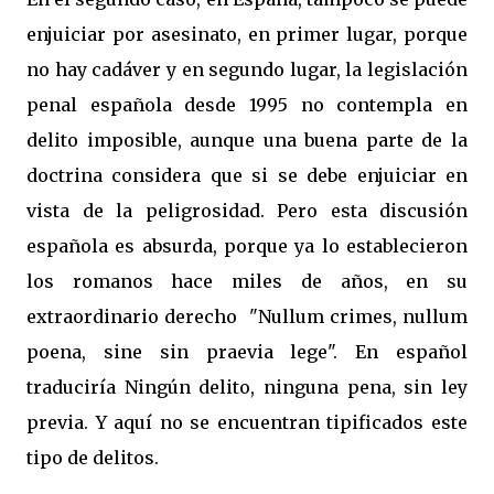
enjuiciar por asesinato, en primer lugar, porque
no hay cadáver y en segundo lugar, la legislación
penal española desde 1995 no contempla en
delito imposible, aunque una buena parte de la
doctrina considera que si se debe enjuiciar en
vista de la peligrosidad. Pero esta discusión
española es absurda, porque ya lo establecieron
los romanos hace miles de años, en su
extraordinario derecho "Nullum crimes, nullum
poena, sine sin praevia lege". En español
traduciría Ningún delito, ninguna pena, sin ley
previa. Y aquí no se encuentran tipificados este
tipo de delitos.