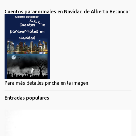
Cuentos paranormales en Navidad de Alberto Betancor
Para más detalles pincha en la imagen.
Entradas populares