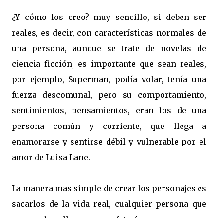
¿Y cómo los creo? muy sencillo, si deben ser
reales, es decir, con características normales de
una persona, aunque se trate de novelas de
ciencia ficción, es importante que sean reales,
por ejemplo, Superman, podía volar, tenía una
fuerza descomunal, pero su comportamiento,
sentimientos, pensamientos, eran los de una
persona común y corriente, que llega a
enamorarse y sentirse débil y vulnerable por el
amor de Luisa Lane.
La manera mas simple de crear los personajes es
sacarlos de la vida real, cualquier persona que