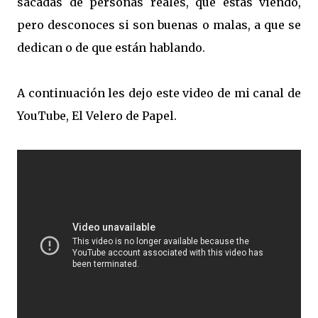
sacadas de personas reales, que estas viendo,
pero desconoces si son buenas o malas, a que se
dedican o de que están hablando.
A continuación les dejo este video de mi canal de
YouTube, El Velero de Papel.