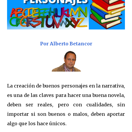
Por Alberto Betancor
La creación de buenos personajes en la narrativa,
es una de las claves para hacer una buena novela,
deben ser reales, pero con cualidades, sin
importar si son buenos o malos, deben aportar
algo que los hace únicos.