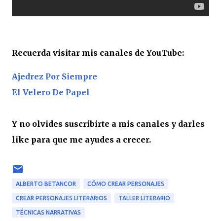
Recuerda visitar mis canales de YouTube:
Ajedrez Por Siempre
El Velero De Papel
Y no olvides suscribirte a mis canales y darles
like para que me ayudes a crecer.
ALBERTO BETANCOR
CÓMO CREAR PERSONAJES
CREAR PERSONAJES LITERARIOS
TALLER LITERARIO
TÉCNICAS NARRATIVAS