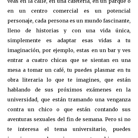
veas en la calle, en una cafetería, en un parque o
en un centro comercial es un potencial
personaje, cada persona es un mundo fascinante,
lleno de historias y con una vida única,
simplemente es adaptar esas vidas a tu
imaginación, por ejemplo, estas en un bar y ves
entrar a cuatro chicas que se sientan en una
mesa a tomar un café, tu puedes plasmar en tu
obra literaria lo que te imagines, que están
hablando de sus próximos exámenes en la
universidad, que están tramando una venganza
contra un chico o que están contando sus
aventuras sexuales del fin de semana. Pero si no
te interesa el tema universitario, puedes