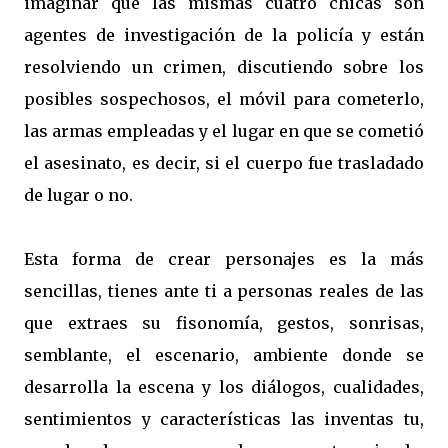
imaginar que las mismas cuatro chicas son
agentes de investigación de la policía y están
resolviendo un crimen, discutiendo sobre los
posibles sospechosos, el móvil para cometerlo,
las armas empleadas y el lugar en que se cometió
el asesinato, es decir, si el cuerpo fue trasladado
de lugar o no.
Esta forma de crear personajes es la más
sencillas, tienes ante ti a personas reales de las
que extraes su fisonomía, gestos, sonrisas,
semblante, el escenario, ambiente donde se
desarrolla la escena y los diálogos, cualidades,
sentimientos y características las inventas tu,