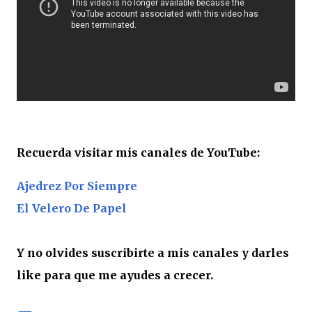
Recuerda visitar mis canales de YouTube:
Ajedrez Por Siempre
El Velero De Papel
Y no olvides suscribirte a mis canales y darles
like para que me ayudes a crecer.