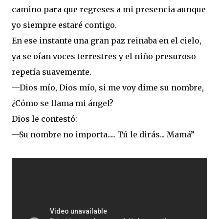
camino para que regreses a mi presencia aunque
yo siempre estaré contigo.
En ese instante una gran paz reinaba en el cielo,
ya se oían voces terrestres y el niño presuroso
repetía suavemente.
—Dios mío, Dios mío, si me voy dime su nombre,
¿Cómo se llama mi ángel?
Dios le contestó:
—Su nombre no importa..... Tú le dirás... Mamá”