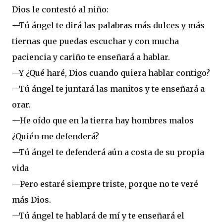
Dios le contestó al niño:
—Tú ángel te dirá las palabras más dulces y más
tiernas que puedas escuchar y con mucha
paciencia y cariño te enseñará a hablar.
—Y ¿Qué haré, Dios cuando quiera hablar contigo?
—Tú ángel te juntará las manitos y te enseñará a
orar.
—He oído que en la tierra hay hombres malos
¿Quién me defenderá?
—Tú ángel te defenderá aún a costa de su propia
vida
—Pero estaré siempre triste, porque no te veré
más Dios.
—Tú ángel te hablará de mí y te enseñará el