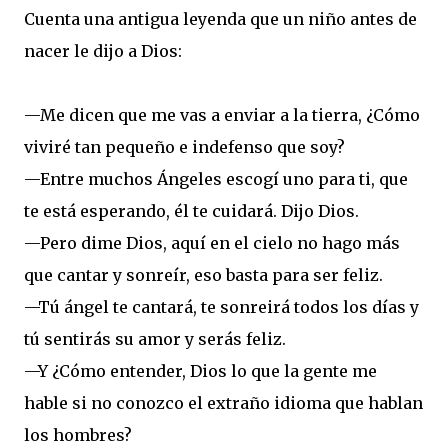
Cuenta una antigua leyenda que un niño antes de
nacer le dijo a Dios:
—Me dicen que me vas a enviar a la tierra, ¿Cómo
viviré tan pequeño e indefenso que soy?
—Entre muchos Ángeles escogí uno para ti, que
te está esperando, él te cuidará. Dijo Dios.
—Pero dime Dios, aquí en el cielo no hago más
que cantar y sonreír, eso basta para ser feliz.
—Tú ángel te cantará, te sonreirá todos los días y
tú sentirás su amor y serás feliz.
—Y ¿Cómo entender, Dios lo que la gente me
hable si no conozco el extraño idioma que hablan
los hombres?