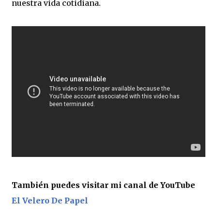
nuestra vida cotidiana.
También puedes visitar mi canal de YouTube
El Velero De Papel