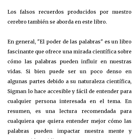
Los falsos recuerdos producidos por nuestro
cerebro también se aborda en este libro.
En general, "El poder de las palabras" es un libro
fascinante que ofrece una mirada científica sobre
cómo las palabras pueden influir en nuestras
vidas. Si bien puede ser un poco denso en
algunas partes debido a su naturaleza científica,
Sigman lo hace accesible y fácil de entender para
cualquier persona interesada en el tema. En
resumen, es una lectura recomendada para
cualquiera que quiera entender mejor cómo las
palabras pueden impactar nuestra mente y