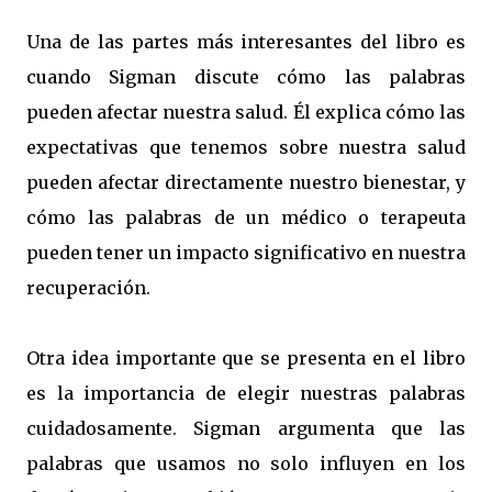
Una de las partes más interesantes del libro es
cuando Sigman discute cómo las palabras
pueden afectar nuestra salud. Él explica cómo las
expectativas que tenemos sobre nuestra salud
pueden afectar directamente nuestro bienestar, y
cómo las palabras de un médico o terapeuta
pueden tener un impacto significativo en nuestra
recuperación.
Otra idea importante que se presenta en el libro
es la importancia de elegir nuestras palabras
cuidadosamente. Sigman argumenta que las
palabras que usamos no solo influyen en los