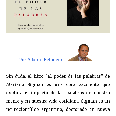
Por Alberto Betancor
Sin duda, el libro "El poder de las palabras" de
Mariano Sigman es una obra excelente que
explora el impacto de las palabras en nuestra
mente y en nuestra vida cotidiana. Sigman es un
neurocientífico argentino, doctorado en Nueva