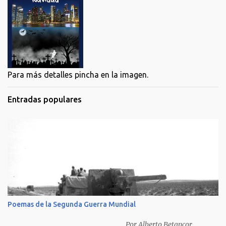
Para más detalles pincha en la imagen.
Entradas populares
Poemas de la Segunda Guerra Mundial
Por Alberto Betancor