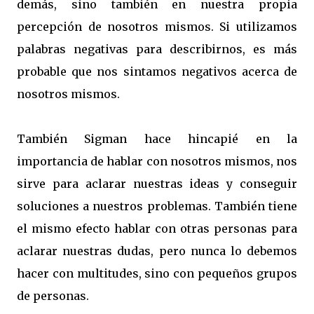
demás, sino también en nuestra propia
percepción de nosotros mismos. Si utilizamos
palabras negativas para describirnos, es más
probable que nos sintamos negativos acerca de
nosotros mismos.
También Sigman hace hincapié en la
importancia de hablar con nosotros mismos, nos
sirve para aclarar nuestras ideas y conseguir
soluciones a nuestros problemas. También tiene
el mismo efecto hablar con otras personas para
aclarar nuestras dudas, pero nunca lo debemos
hacer con multitudes, sino con pequeños grupos
de personas.