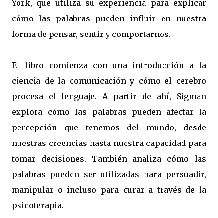
York, que utiliza su experiencia para explicar
cómo las palabras pueden influir en nuestra
forma de pensar, sentir y comportarnos.
El libro comienza con una introducción a la
ciencia de la comunicación y cómo el cerebro
procesa el lenguaje. A partir de ahí, Sigman
explora cómo las palabras pueden afectar la
percepción que tenemos del mundo, desde
nuestras creencias hasta nuestra capacidad para
tomar decisiones. También analiza cómo las
palabras pueden ser utilizadas para persuadir,
manipular o incluso para curar a través de la
psicoterapia.