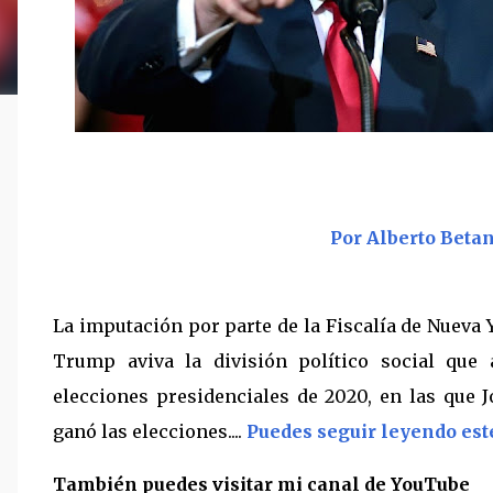
Por Alberto Beta
La imputación por parte de la Fiscalía de Nueva
Trump aviva la división político social que 
elecciones presidenciales de 2020, en las que J
ganó las elecciones....
Puedes seguir leyendo est
También puedes visitar mi canal de YouTube