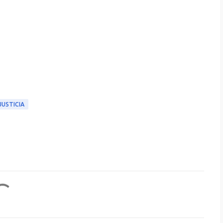
JUSTICIA