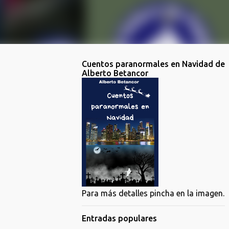
Cuentos paranormales en Navidad de
Alberto Betancor
Para más detalles pincha en la imagen.
Entradas populares