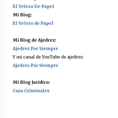
El Velero De Papel
Mi Blog:
El Velero de Papel
Mi Blog de Ajedrez:
Ajedrez Por Siempre
Y mi canal de YouTube de ajedrez:
Ajedrez Por Siempre
Mi Blog Jurídico:
Caza Criminales