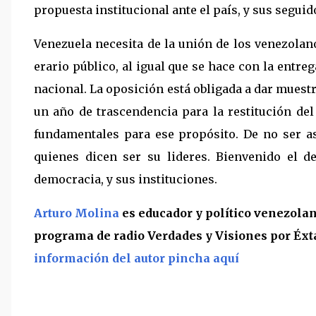
propuesta institucional ante el país, y sus seguid
Venezuela necesita de la unión de los venezolano
erario público, al igual que se hace con la entre
nacional. La oposición está obligada a dar muestr
un año de trascendencia para la restitución del
fundamentales para ese propósito. De no ser as
quienes dicen ser su lideres. Bienvenido el de
democracia, y sus instituciones.
Arturo Molina
es educador y político venezola
programa de radio Verdades y Visiones por Éxt
información del autor pincha aquí