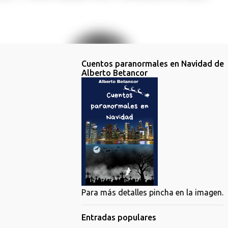
Cuentos paranormales en Navidad de
Alberto Betancor
Para más detalles pincha en la imagen.
Entradas populares