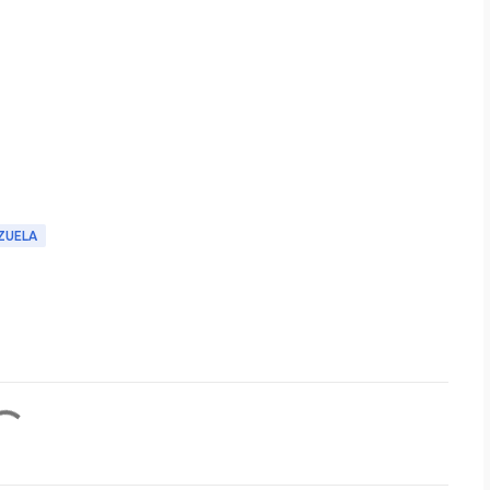
ZUELA