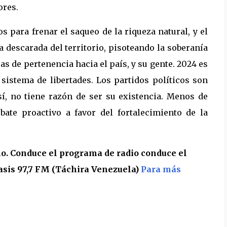
ores.
s para frenar el saqueo de la riqueza natural, y el
ga descarada del territorio, pisoteando la soberanía
as de pertenencia hacia el país, y su gente. 2024 es
 sistema de libertades. Los partidos políticos son
í, no tiene razón de ser su existencia. Menos de
bate proactivo a favor del fortalecimiento de la
no. Conduce el programa de radio conduce el
asis 97,7 FM (Táchira Venezuela)
Para más