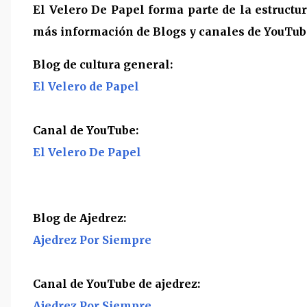
El Velero De Papel forma parte de la estructu
más información de Blogs y canales de YouTube,
Blog de cultura general:
El Velero de Papel
Canal de YouTube:
El Velero De Papel
Blog de Ajedrez:
Ajedrez Por Siempre
Canal de YouTube de ajedrez:
Ajedrez Por Siempre