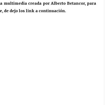
ra multimedia creada por Alberto Betancor, para
 de dejo los link a continuación.