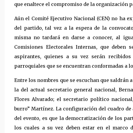
que enaltece el compromiso de la organización pa
Aún el Comité Ejecutivo Nacional (CEN) no ha ex
del partido, tal vez a la espera de la convocat
misma no tardará en darse a conocer, al igu
Comisiones Electorales Internas, que deben s
aspirantes, quienes a su vez serán recibidos
parroquiales que se encuentran conformadas a lo 
Entre los nombres que se escuchan que saldrán a
la del actual secretario general nacional, Ber
Flores Alvarado; el secretario político naciona
burro” Martínez. La configuración del cuadro de
del evento, es que la democratización de los par
los cuales a su vez deben estar en el marco 