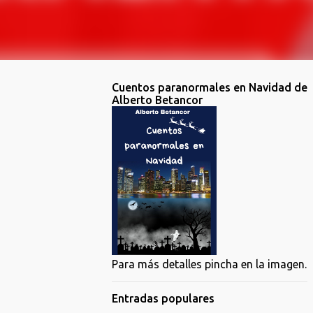
Cuentos paranormales en Navidad de
Alberto Betancor
Para más detalles pincha en la imagen.
Entradas populares