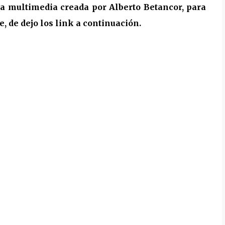
ra multimedia creada por Alberto Betancor, para
 de dejo los link a continuación.