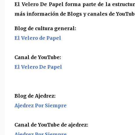
El Velero De Papel forma parte de la estructu
más información de Blogs y canales de YouTube,
Blog de cultura general:
El Velero de Papel
Canal de YouTube:
El Velero De Papel
Blog de Ajedrez:
Ajedrez Por Siempre
Canal de YouTube de ajedrez:
Ajedrez Por Siempre