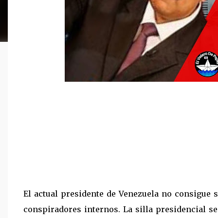
El actual presidente de Venezuela no consigue 
conspiradores internos. La silla presidencial se