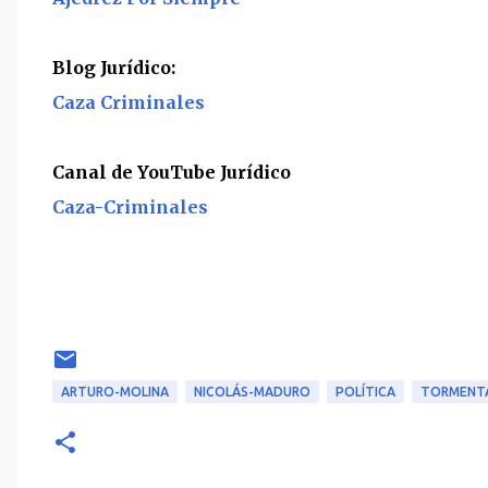
Blog Jurídico:
Caza Criminales
Canal de YouTube Jurídico
Caza-Criminales
ARTURO-MOLINA
NICOLÁS-MADURO
POLÍTICA
TORMENT