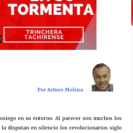
Por Arturo Molina
sosiego en su entorno. Al parecer son muchos los
 la disputan en silencio los revolucionarios siglo