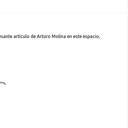
sante artículo de Arturo Molina en este espacio,