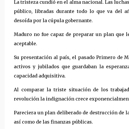
La tristeza cundió en el alma nacional. Las luchas
público, libradas durante todo lo que va del a
desoída por la cúpula gobernante.
Maduro no fue capaz de preparar un plan que l
aceptable.
Su presentación al país, el pasado Primero de M
activos y jubilados que guardaban la esperanz
capacidad adquisitiva.
Al comparar la triste situación de los trabaja
revolución la indignación crece exponencialmen
Pareciera un plan deliberado de destrucción de l
así como de las finanzas públicas.