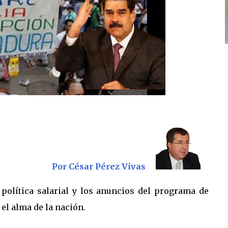
Por César Pérez Vivas
política salarial y los anuncios del programa de
el alma de la nación.