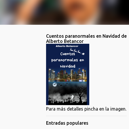
Cuentos paranormales en Navidad de
Alberto Betancor
Para más detalles pincha en la imagen.
Entradas populares