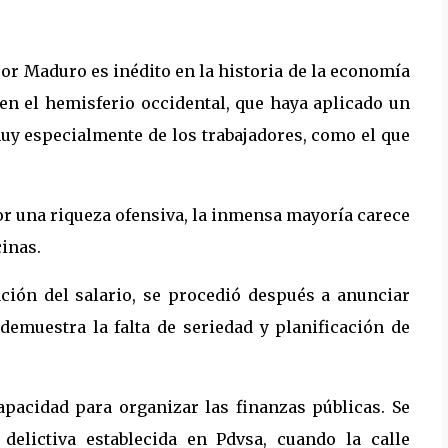
por Maduro es inédito en la historia de la economía
n el hemisferio occidental, que haya aplicado un
uy especialmente de los trabajadores, como el que
or una riqueza ofensiva, la inmensa mayoría carece
cinas.
ción del salario, se procedió después a anunciar
demuestra la falta de seriedad y planificación de
apacidad para organizar las finanzas públicas. Se
delictiva establecida en Pdvsa, cuando la calle