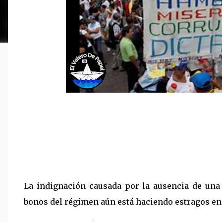
La indignación causada por la ausencia de una 
bonos del régimen aún está haciendo estragos en 