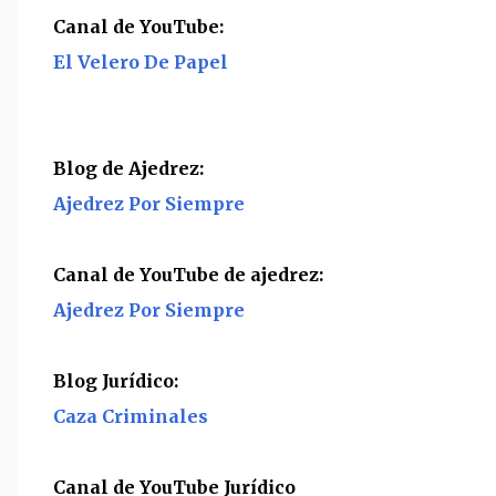
Canal de YouTube:
El Velero De Papel
Blog de Ajedrez:
Ajedrez Por Siempre
Canal de YouTube de ajedrez:
Ajedrez Por Siempre
Blog Jurídico:
Caza Criminales
Canal de YouTube Jurídico