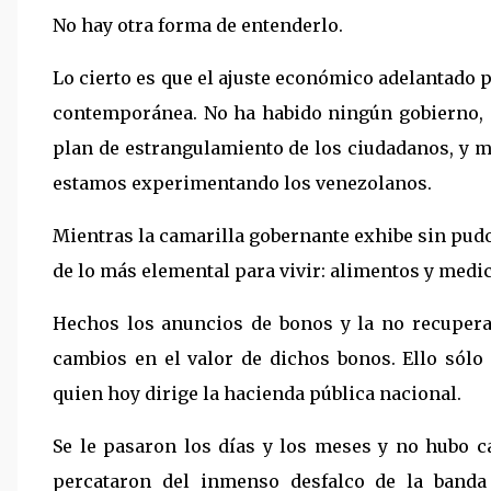
No hay otra forma de entenderlo.
Lo cierto es que el ajuste económico adelantado 
contemporánea. No ha habido ningún gobierno, e
plan de estrangulamiento de los ciudadanos, y m
estamos experimentando los venezolanos.
Mientras la camarilla gobernante exhibe sin pud
de lo más elemental para vivir: alimentos y medi
Hechos los anuncios de bonos y la no recupera
cambios en el valor de dichos bonos. Ello sólo 
quien hoy dirige la hacienda pública nacional.
Se le pasaron los días y los meses y no hubo c
percataron del inmenso desfalco de la banda 