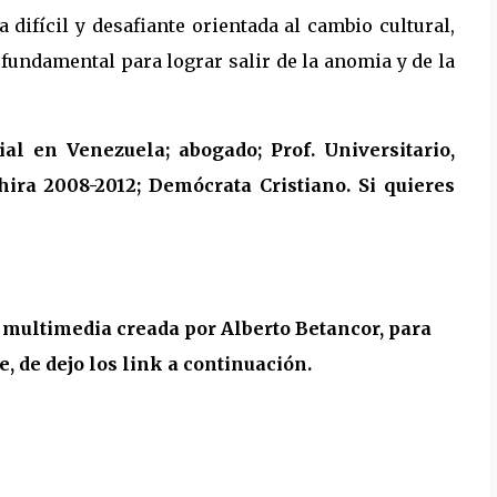
difícil y desafiante orientada al cambio cultural,
fundamental para lograr salir de la anomia y de la
al en Venezuela; abogado; Prof. Universitario,
ira 2008-2012; Demócrata Cristiano. Si quieres
a multimedia creada por Alberto Betancor, para
 de dejo los link a continuación.