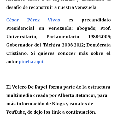
desafío de reconstruir a nuestra Venezuela.
César Pérez Vivas
es precandidato
Presidencial en Venezuela; abogado; Prof.
Universitario, Parlamentario 1988-2005;
Gobernador del Táchira 2008-2012; Demócrata
Cristiano. Si quieres conocer más sobre el
autor
pincha aquí.
El Velero De Papel forma parte de la estructura
multimedia creada por Alberto Betancor, para
más información de Blogs y canales de
YouTube, de dejo los link a continuación.