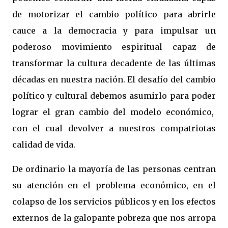
de motorizar el cambio político para abrirle
cauce a la democracia y para impulsar un
poderoso movimiento espiritual capaz de
transformar la cultura decadente de las últimas
décadas en nuestra nación. El desafío del cambio
político y cultural debemos asumirlo para poder
lograr el gran cambio del modelo económico,
con el cual devolver a nuestros compatriotas
calidad de vida.
De ordinario la mayoría de las personas centran
su atención en el problema económico, en el
colapso de los servicios públicos y en los efectos
externos de la galopante pobreza que nos arropa