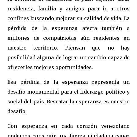
residencia, familia y amigos para ir a otros
confines buscando mejorar su calidad de vida. La
pérdida de la esperanza afecta también a
millones de compatriotas aún residentes en
nuestro territorio. Piensan que no hay
posibilidad alguna de lograr un cambio capaz de
ofrecerles mejores oportunidades.
Esa pérdida de la esperanza representa un
desafío monumental para el liderazgo político y
social del país. Rescatar la esperanza es nuestro
desafío.
Con esperanza en cada corazón venezolano
podemos construir una fuerza ciudadana capaz