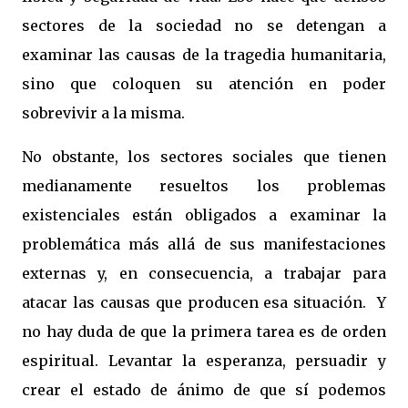
sectores de la sociedad no se detengan a
examinar las causas de la tragedia humanitaria,
sino que coloquen su atención en poder
sobrevivir a la misma.
No obstante, los sectores sociales que tienen
medianamente resueltos los problemas
existenciales están obligados a examinar la
problemática más allá de sus manifestaciones
externas y, en consecuencia, a trabajar para
atacar las causas que producen esa situación. Y
no hay duda de que la primera tarea es de orden
espiritual. Levantar la esperanza, persuadir y
crear el estado de ánimo de que sí podemos