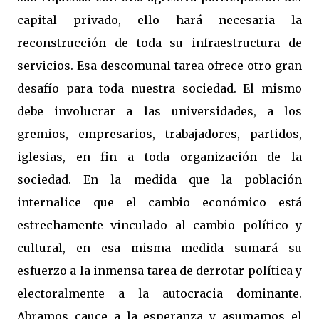
capital privado, ello hará necesaria la
reconstrucción de toda su infraestructura de
servicios. Esa descomunal tarea ofrece otro gran
desafío para toda nuestra sociedad. El mismo
debe involucrar a las universidades, a los
gremios, empresarios, trabajadores, partidos,
iglesias, en fin a toda organización de la
sociedad. En la medida que la población
internalice que el cambio económico está
estrechamente vinculado al cambio político y
cultural, en esa misma medida sumará su
esfuerzo a la inmensa tarea de derrotar política y
electoralmente a la autocracia dominante.
Abramos cauce a la esperanza y asumamos el