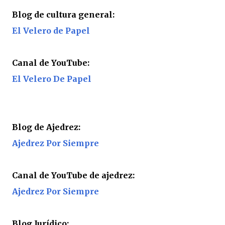
Blog de cultura general:
El Velero de Papel
Canal de YouTube:
El Velero De Papel
Blog de Ajedrez:
Ajedrez Por Siempre
Canal de YouTube de ajedrez:
Ajedrez Por Siempre
Blog Jurídico: