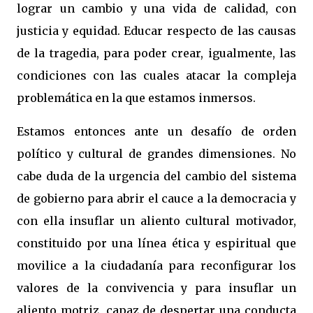
lograr un cambio y una vida de calidad, con
justicia y equidad. Educar respecto de las causas
de la tragedia, para poder crear, igualmente, las
condiciones con las cuales atacar la compleja
problemática en la que estamos inmersos.
Estamos entonces ante un desafío de orden
político y cultural de grandes dimensiones. No
cabe duda de la urgencia del cambio del sistema
de gobierno para abrir el cauce a la democracia y
con ella insuflar un aliento cultural motivador,
constituido por una línea ética y espiritual que
movilice a la ciudadanía para reconfigurar los
valores de la convivencia y para insuflar un
aliento motriz, capaz de despertar una conducta