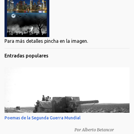
Para más detalles pincha en la imagen.
Entradas populares
Poemas de la Segunda Guerra Mundial
Por Alberto Betancor