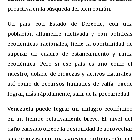
proactiva en la búsqueda del bien común.
Un país con Estado de Derecho, con una
población altamente motivada y con políticas
económicas racionales, tiene la oportunidad de
superar un cuadro de estancamiento y ruina
económica. Pero si ese país es uno como el
nuestro, dotado de riquezas y activos naturales,
así como de recursos humanos de valía, puede
lograr, más rápidamente, salir de la precariedad.
Venezuela puede lograr un milagro económico
en un tiempo relativamente breve. El nivel del
daño causado ofrece la posibilidad de aprovechar
sus riquezas con una agresiva participación del