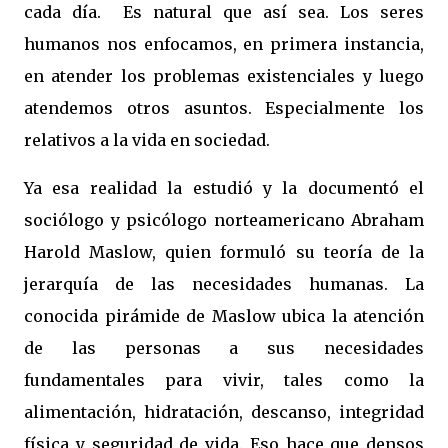
cada día. Es natural que así sea. Los seres
humanos nos enfocamos, en primera instancia,
en atender los problemas existenciales y luego
atendemos otros asuntos. Especialmente los
relativos a la vida en sociedad.
Ya esa realidad la estudió y la documentó el
sociólogo y psicólogo norteamericano Abraham
Harold Maslow, quien formuló su teoría de la
jerarquía de las necesidades humanas. La
conocida pirámide de Maslow ubica la atención
de las personas a sus necesidades
fundamentales para vivir, tales como la
alimentación, hidratación, descanso, integridad
física y seguridad de vida. Eso hace que densos