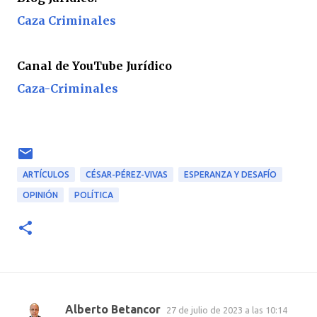
Caza Criminales
Canal de YouTube Jurídico
Caza-Criminales
ARTÍCULOS
CÉSAR-PÉREZ-VIVAS
ESPERANZA Y DESAFÍO
OPINIÓN
POLÍTICA
Alberto Betancor
27 de julio de 2023 a las 10:14