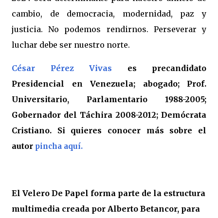
cambio, de democracia, modernidad, paz y
justicia. No podemos rendirnos. Perseverar y
luchar debe ser nuestro norte.
César Pérez Vivas
es precandidato
Presidencial en Venezuela; abogado; Prof.
Universitario, Parlamentario 1988-2005;
Gobernador del Táchira 2008-2012; Demócrata
Cristiano. Si quieres conocer más sobre el
autor
pincha aquí.
El Velero De Papel forma parte de la estructura
multimedia creada por Alberto Betancor, para