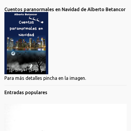
Cuentos paranormales en Navidad de Alberto Betancor
Para más detalles pincha en la imagen.
Entradas populares