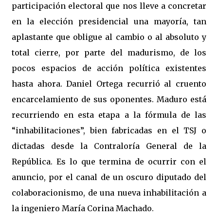
participación electoral que nos lleve a concretar
en la elección presidencial una mayoría, tan
aplastante que obligue al cambio o al absoluto y
total cierre, por parte del madurismo, de los
pocos espacios de acción política existentes
hasta ahora. Daniel Ortega recurrió al cruento
encarcelamiento de sus oponentes. Maduro está
recurriendo en esta etapa a la fórmula de las
“inhabilitaciones”, bien fabricadas en el TSJ o
dictadas desde la Contraloría General de la
República. Es lo que termina de ocurrir con el
anuncio, por el canal de un oscuro diputado del
colaboracionismo, de una nueva inhabilitación a
la ingeniero María Corina Machado.