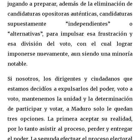
jugando a preparar, además de la eliminación de
candidaturas opositoras auténticas, candidaturas
supuestamente “independientes” o
“alternativas”, para impulsar esa frustración y
esa división del voto, con el cual lograr
imponerse nuevamente, aun siendo una minoría
notable.
Si nosotros, los dirigentes y ciudadanos que
estamos decidíos a expulsarlos del poder, voto a
voto, mantenemos la unidad y la determinación
de participar y votar, a Maduro solo le quedan
tres opciones. La primera aceptar su realidad,
por lo tanto asistir al proceso, perder y entregar
el poder. La segunda efectuar el proceso electoral