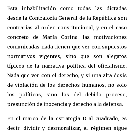
Esta inhabilitación como todas las dictadas
desde la Contraloría General de la República son
contrarias al orden constitucional, y en el caso
concreto de María Corina, las motivaciones
comunicadas nada tienen que ver con supuestos
normativos vigentes, sino que son alegatos
típicos de la narrativa política del oficialismo.
Nada que ver con el derecho, y si una alta dosis
de violación de los derechos humanos, no solo
los políticos, sino los del debido proceso,
presunción de inocencia y derecho a la defensa.
En el marco de la estrategia D al cuadrado, es
decir, dividir y desmoralizar, el régimen sigue