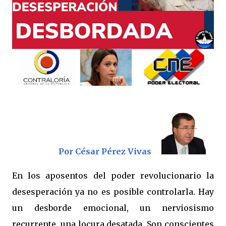
Por César Pérez Vivas
En los aposentos del poder revolucionario la
desesperación ya no es posible controlarla. Hay
un desborde emocional, un nerviosismo
recurrente, una locura desatada. Son conscientes