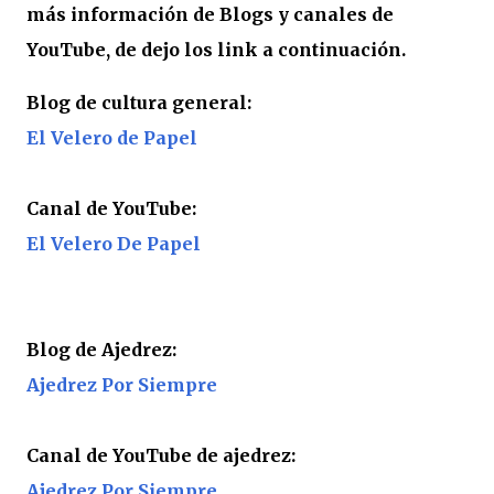
más información de Blogs y canales de
YouTube, de dejo los link a continuación.
Blog de cultura general:
El Velero de Papel
Canal de YouTube:
El Velero De Papel
Blog de Ajedrez:
Ajedrez Por Siempre
Canal de YouTube de ajedrez:
Ajedrez Por Siempre