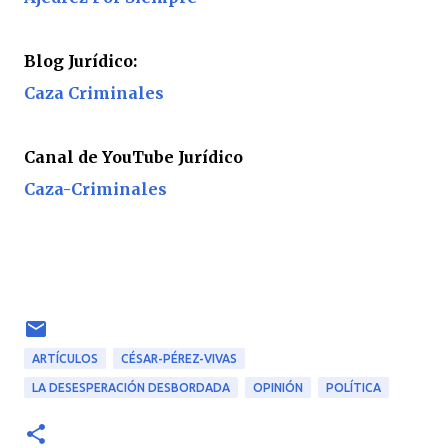
Blog Jurídico:
Caza Criminales
Canal de YouTube Jurídico
Caza-Criminales
ARTÍCULOS
CÉSAR-PÉREZ-VIVAS
LA DESESPERACIÓN DESBORDADA
OPINIÓN
POLÍTICA