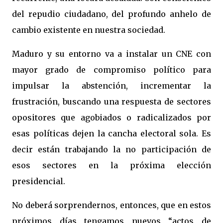
del repudio ciudadano, del profundo anhelo de
cambio existente en nuestra sociedad.
Maduro y su entorno va a instalar un CNE con
mayor grado de compromiso político para
impulsar la abstención, incrementar la
frustración, buscando una respuesta de sectores
opositores que agobiados o radicalizados por
esas políticas dejen la cancha electoral sola. Es
decir están trabajando la no participación de
esos sectores en la próxima elección
presidencial.
No deberá sorprendernos, entonces, que en estos
próximos días tengamos nuevos “actos de