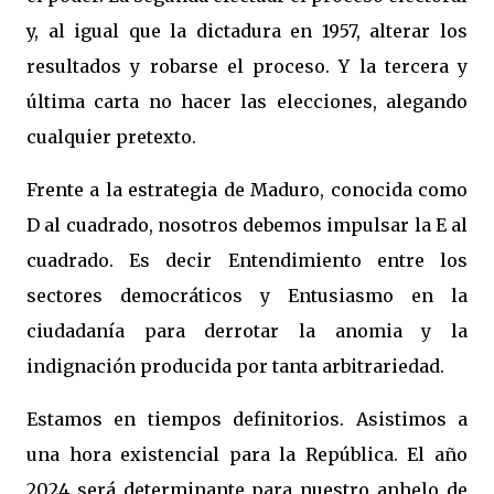
y, al igual que la dictadura en 1957, alterar los
resultados y robarse el proceso. Y la tercera y
última carta no hacer las elecciones, alegando
cualquier pretexto.
Frente a la estrategia de Maduro, conocida como
D al cuadrado, nosotros debemos impulsar la E al
cuadrado. Es decir Entendimiento entre los
sectores democráticos y Entusiasmo en la
ciudadanía para derrotar la anomia y la
indignación producida por tanta arbitrariedad.
Estamos en tiempos definitorios. Asistimos a
una hora existencial para la República. El año
2024 será determinante para nuestro anhelo de