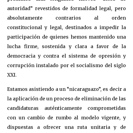
autoridad” revestidos de formalidad legal, pero
absolutamente contrarios al orden
constitucional y legal, destinados a impedir la
participación de quienes hemos mantenido una
lucha firme, sostenida y clara a favor de la
democracia y contra el sistema de opresión y
corrupción instalado por el socialismo del siglo
XXI.
Estamos asistiendo a un “nicaraguazo”, es decir a
la aplicación de un proceso de eliminación de las
candidaturas auténticamente comprometidas
con un cambio de rumbo al modelo vigente, y
dispuestas a ofrecer una ruta unitaria y de