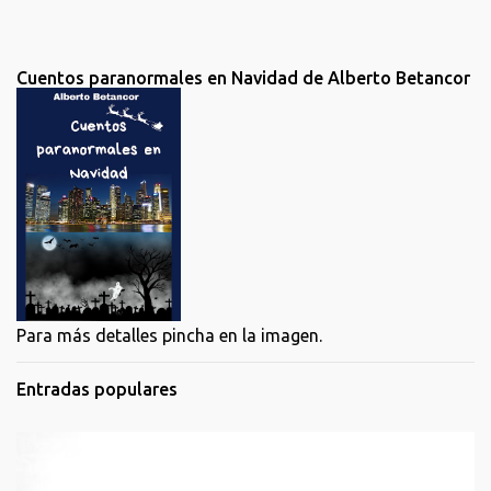
o
Cuentos paranormales en Navidad de Alberto Betancor
Para más detalles pincha en la imagen.
Entradas populares