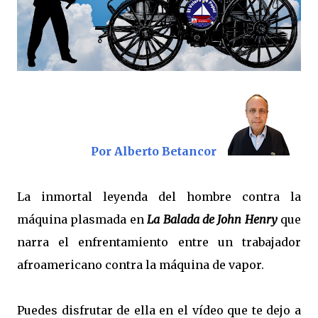
Por Alberto Betancor
La inmortal leyenda del hombre contra la
máquina plasmada en
L
a Balada de John Henry
que
narra el enfrentamiento entre un trabajador
afroamericano contra la máquina de vapor.
Puedes disfrutar de ella en el vídeo que te dejo a