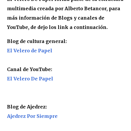
multimedia creada por Alberto Betancor, para
más información de Blogs y canales de
YouTube, de dejo los link a continuación.
Blog de cultura general:
El Velero de Papel
Canal de YouTube:
El Velero De Papel
Blog de Ajedrez:
Ajedrez Por Siempre