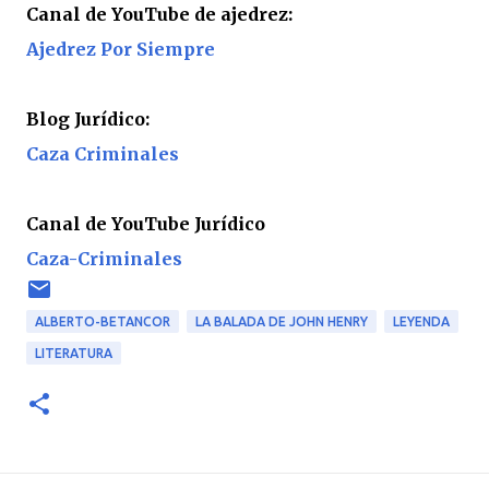
Canal de YouTube de ajedrez:
Ajedrez Por Siempre
Blog Jurídico:
Caza Criminales
Canal de YouTube Jurídico
Caza-Criminales
ALBERTO-BETANCOR
LA BALADA DE JOHN HENRY
LEYENDA
LITERATURA