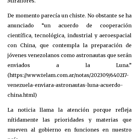
Miraflores.
De momento parecía un chiste. No obstante se ha
anunciado “un acuerdo de cooperación
científica, tecnológica, industrial y aeroespacial
con China, que contempla la preparación de
jóvenes venezolanos como astronautas que serán
enviados a la Luna.”
(https://www.telam.com.ar/notas/202309/640217-
venezuela-enviara-astronautas-luna-acuerdo-
china.html)
La noticia llama la atención porque refleja
nítidamente las prioridades y materias que
mueven al gobierno en funciones en nuestro