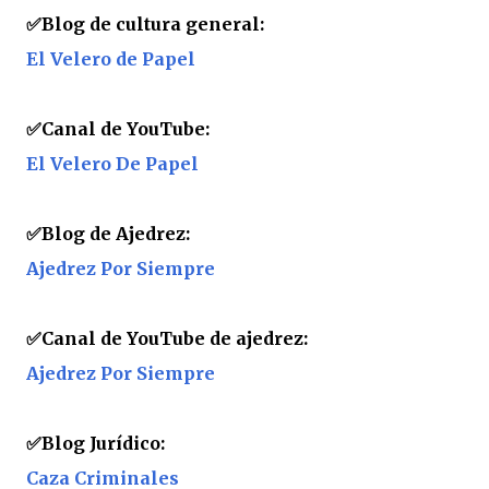
✅Blog de cultura general:
El Velero de Papel
✅Canal de YouTube:
El Velero De Papel
✅
Blog de Ajedrez:
Ajedrez Por Siempre
✅
Canal de YouTube de ajedrez:
Ajedrez Por Siempre
✅
Blog Jurídico:
Caza Criminales