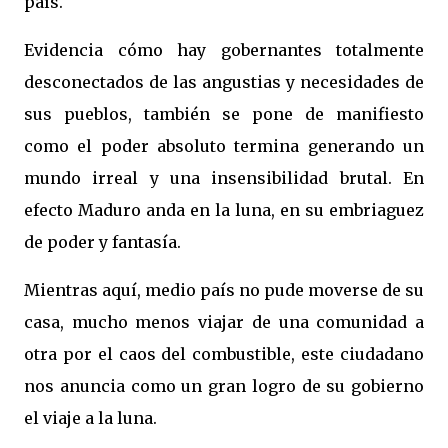
país.
Evidencia cómo hay gobernantes totalmente
desconectados de las angustias y necesidades de
sus pueblos, también se pone de manifiesto
como el poder absoluto termina generando un
mundo irreal y una insensibilidad brutal. En
efecto Maduro anda en la luna, en su embriaguez
de poder y fantasía.
Mientras aquí, medio país no pude moverse de su
casa, mucho menos viajar de una comunidad a
otra por el caos del combustible, este ciudadano
nos anuncia como un gran logro de su gobierno
el viaje a la luna.