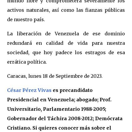
mundo libre y comprometerá severamente los
activos naturales, así como las fianzas públicas
de nuestro país.
La liberación de Venezuela de ese dominio
redundará en calidad de vida para nuestra
sociedad, que hoy padece los estragos de esa
errática política.
Caracas, lunes 18 de Septiembre de 2023.
César Pérez Vivas
es precandidato
Presidencial en Venezuela; abogado; Prof.
Universitario, Parlamentario 1988-2005;
Gobernador del Táchira 2008-2012; Demócrata
Cristiano. Si quieres conocer más sobre el