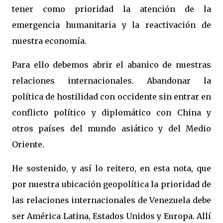
tener como prioridad la atención de la
emergencia humanitaria y la reactivación de
nuestra economía.
Para ello debemos abrir el abanico de nuestras
relaciones internacionales. Abandonar la
política de hostilidad con occidente sin entrar en
conflicto político y diplomático con China y
otros países del mundo asiático y del Medio
Oriente.
He sostenido, y así lo reitero, en esta nota, que
por nuestra ubicación geopolítica la prioridad de
las relaciones internacionales de Venezuela debe
ser América Latina, Estados Unidos y Europa. Allí