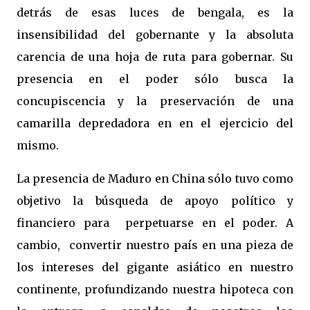
detrás de esas luces de bengala, es la
insensibilidad del gobernante y la absoluta
carencia de una hoja de ruta para gobernar. Su
presencia en el poder sólo busca la
concupiscencia y la preservación de una
camarilla depredadora en en el ejercicio del
mismo.
La presencia de Maduro en China sólo tuvo como
objetivo la búsqueda de apoyo político y
financiero para perpetuarse en el poder. A
cambio, convertir nuestro país en una pieza de
los intereses del gigante asiático en nuestro
continente, profundizando nuestra hipoteca con