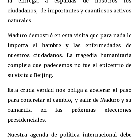
la entrega, a espaldas de nosotros los
ciudadanos, de importantes y cuantiosos activos
naturales.
Maduro demostró en esta visita que para nada le
importa el hambre y las enfermedades de
nuestros ciudadanos. La tragedia humanitaria
compleja que padecemos no fue el epicentro de
su visita a Beijing.
Esta cruda verdad nos obliga a acelerar el paso
para concretar el cambio, y salir de Maduro y su
camarilla en las próximas elecciones
presidenciales.
Nuestra agenda de política internacional debe