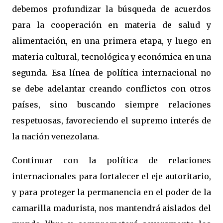
debemos profundizar la búsqueda de acuerdos
para la cooperación en materia de salud y
alimentación, en una primera etapa, y luego en
materia cultural, tecnológica y económica en una
segunda. Esa línea de política internacional no
se debe adelantar creando conflictos con otros
países, sino buscando siempre relaciones
respetuosas, favoreciendo el supremo interés de
la nación venezolana.
Continuar con la política de relaciones
internacionales para fortalecer el eje autoritario,
y para proteger la permanencia en el poder de la
camarilla madurista, nos mantendrá aislados del