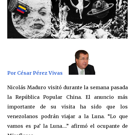
Por César Pérez Vivas
Nicolás Maduro visitó durante la semana pasada
la República Popular China. El anuncio más
importante de su visita ha sido que los
venezolanos podrán viajar a la Luna. “Lo que
vamos es pa’ la Luna….” afirmó el ocupante de