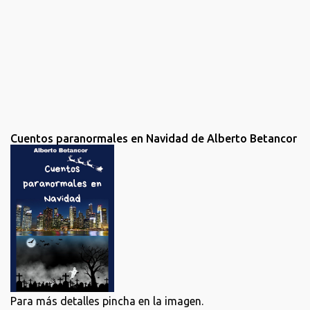
Cuentos paranormales en Navidad de Alberto Betancor
Para más detalles pincha en la imagen.