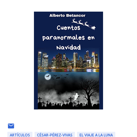
ARTÍCULOS
CÉSAR-PÉREZ-VIVAS
EL VIAJE A LA LUNA