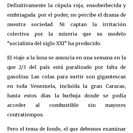
Definitivamente la cúpula roja, ensoberbecida y
embriagada por el poder, no percibe el drama de
nuestra sociedad. Ni captan la irritación
colectiva por la miseria que su modelo
“socialista del siglo XXI” ha producido.
El viaje a la luna se anuncia en una semana en la
que 2/3 del país está paralizado por falta de
gasolina. Las colas para surtir son gigantescas
en toda Venezuela, incluida la gran Caracas,
hasta estos días la burbuja donde se podía
acceder al combustible sin mayores
contratiempos.
Pero el tema de fondo, el que debemos examinar