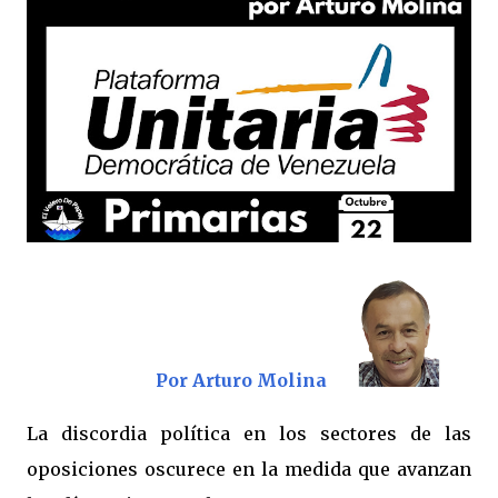
Por Arturo Molina
La discordia política en los sectores de las
oposiciones oscurece en la medida que avanzan