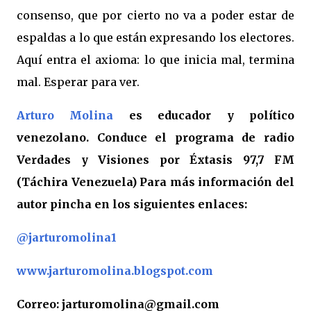
consenso, que por cierto no va a poder estar de
espaldas a lo que están expresando los electores.
Aquí entra el axioma: lo que inicia mal, termina
mal. Esperar para ver.
Arturo Molina
es educador y político
venezolano. Conduce el programa de radio
Verdades y Visiones por Éxtasis 97,7 FM
(Táchira Venezuela) Para más información del
autor pincha en los siguientes enlaces:
@jarturomolina1
www.jarturomolina.blogspot.com
Correo: jarturomolina@gmail.com