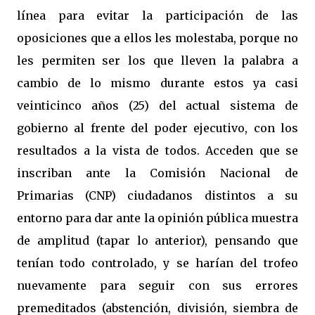
línea para evitar la participación de las
oposiciones que a ellos les molestaba, porque no
les permiten ser los que lleven la palabra a
cambio de lo mismo durante estos ya casi
veinticinco años (25) del actual sistema de
gobierno al frente del poder ejecutivo, con los
resultados a la vista de todos. Acceden que se
inscriban ante la Comisión Nacional de
Primarias (CNP) ciudadanos distintos a su
entorno para dar ante la opinión pública muestra
de amplitud (tapar lo anterior), pensando que
tenían todo controlado, y se harían del trofeo
nuevamente para seguir con sus errores
premeditados (abstención, división, siembra de