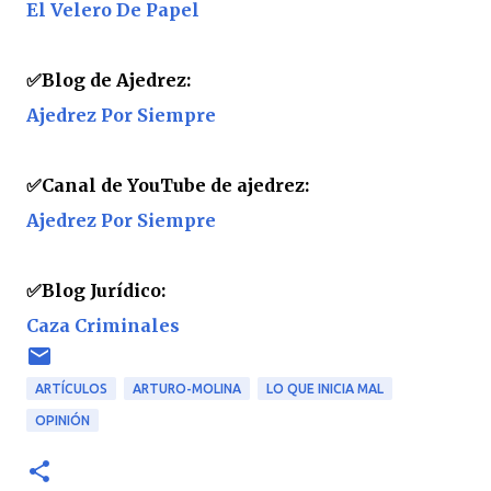
El Velero De Papel
✅
Blog de Ajedrez:
Ajedrez Por Siempre
✅
Canal de YouTube de ajedrez:
Ajedrez Por Siempre
✅
Blog Jurídico:
Caza Criminales
ARTÍCULOS
ARTURO-MOLINA
LO QUE INICIA MAL
OPINIÓN