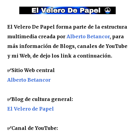
El Velero De Papel forma parte de la estructura
multimedia creada por
Alberto Betancor
, para
más información de Blogs, canales de YouTube
y mi Web, de dejo los link a continuación.
✅
Sitio Web central
Alberto Betancor
✅Blog de cultura general:
El Velero de Papel
✅Canal de YouTube: