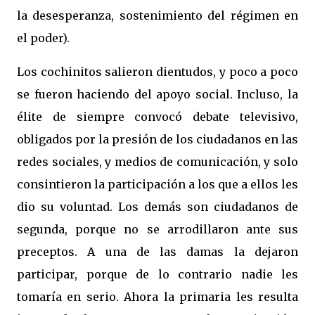
la desesperanza, sostenimiento del régimen en
el poder).
Los cochinitos salieron dientudos, y poco a poco
se fueron haciendo del apoyo social. Incluso, la
élite de siempre convocó debate televisivo,
obligados por la presión de los ciudadanos en las
redes sociales, y medios de comunicación, y solo
consintieron la participación a los que a ellos les
dio su voluntad. Los demás son ciudadanos de
segunda, porque no se arrodillaron ante sus
preceptos. A una de las damas la dejaron
participar, porque de lo contrario nadie les
tomaría en serio. Ahora la primaria les resulta