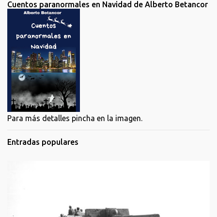
Cuentos paranormales en Navidad de Alberto Betancor
Para más detalles pincha en la imagen.
Entradas populares