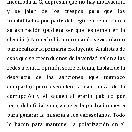
incomoda al G, expresan que no hay motivación,
y se jalan de los crespos para que los
inhabilitados por parte del régimen renuncien a
su aspiración (pudiera ser que les temen en la
elección). Nunca lo hicieron cuando se acordaron
para realizar la primaria excluyente. Analistas de
esos que se creen dueños de la verdad, salen a las
redes a emitir opinión sobre el tema, hablan de la
desgracia de las sanciones (que tampoco
comparto), pero esconden la naturaleza de la
corrupción y el saqueo al erario público por
parte del oficialismo, y que es la piedra impuesta
para generar la miseria a los venezolanos. Todo
lo hacen para mantener la polarización en el