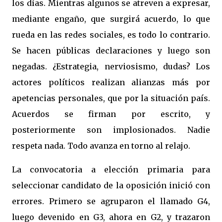
los días. Mientras algunos se atreven a expresar,
mediante engaño, que surgirá acuerdo, lo que
rueda en las redes sociales, es todo lo contrario.
Se hacen públicas declaraciones y luego son
negadas. ¿Estrategia, nerviosismo, dudas? Los
actores políticos realizan alianzas más por
apetencias personales, que por la situación país.
Acuerdos se firman por escrito, y
posteriormente son implosionados. Nadie
respeta nada. Todo avanza en torno al relajo.
La convocatoria a elección primaria para
seleccionar candidato de la oposición inició con
errores. Primero se agruparon el llamado G4,
luego devenido en G3, ahora en G2, y trazaron