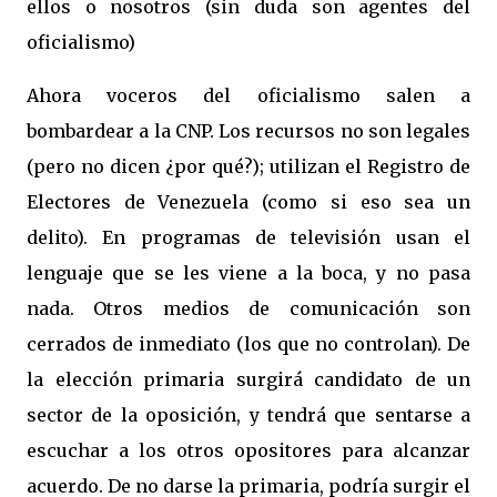
ellos o nosotros (sin duda son agentes del
oficialismo)
Ahora voceros del oficialismo salen a
bombardear a la CNP. Los recursos no son legales
(pero no dicen ¿por qué?); utilizan el Registro de
Electores de Venezuela (como si eso sea un
delito). En programas de televisión usan el
lenguaje que se les viene a la boca, y no pasa
nada. Otros medios de comunicación son
cerrados de inmediato (los que no controlan). De
la elección primaria surgirá candidato de un
sector de la oposición, y tendrá que sentarse a
escuchar a los otros opositores para alcanzar
acuerdo. De no darse la primaria, podría surgir el