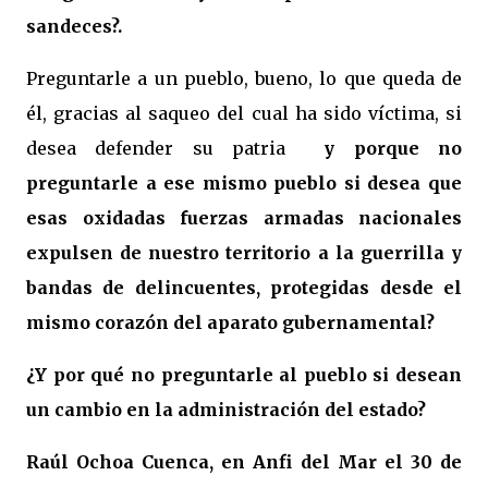
sandeces?.
Preguntarle a un pueblo, bueno, lo que queda de
él, gracias al saqueo del cual ha sido víctima, si
desea defender su patria
y porque no
preguntarle a ese mismo pueblo si desea que
esas oxidadas fuerzas armadas nacionales
expulsen de nuestro territorio a la guerrilla y
bandas de delincuentes, protegidas desde el
mismo corazón del aparato gubernamental?
¿Y por qué no preguntarle al pueblo si desean
un cambio en la administración del estado?
Raúl Ochoa Cuenca, en Anfi del Mar el 30 de