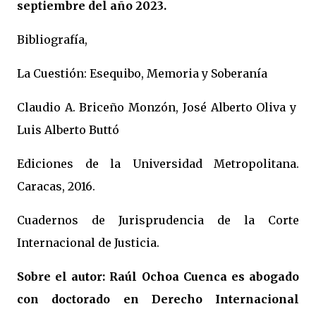
septiembre del año 2023.
Bibliografía,
La Cuestión: Esequibo, Memoria y Soberanía
Claudio A. Briceño Monzón, José Alberto Oliva y
Luis Alberto Buttó
Ediciones de la Universidad Metropolitana.
Caracas, 2016.
Cuadernos de Jurisprudencia de la Corte
Internacional de Justicia.
Sobre el autor: Raúl Ochoa Cuenca es abogado
con doctorado en Derecho Internacional