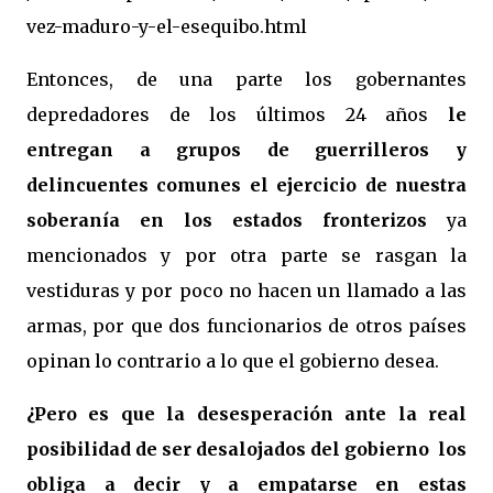
vez-maduro-y-el-esequibo.html
Entonces, de una parte los gobernantes
depredadores de los últimos 24 años
le
entregan a grupos de guerrilleros y
delincuentes comunes el ejercicio de nuestra
soberanía en los estados fronterizos
ya
mencionados y por otra parte se rasgan la
vestiduras y por poco no hacen un llamado a las
armas, por que dos funcionarios de otros países
opinan lo contrario a lo que el gobierno desea.
¿Pero es que la desesperación ante la real
posibilidad de ser desalojados del gobierno los
obliga a decir y a empatarse en estas