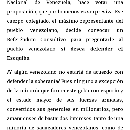
Nacional de Venezuela, hace votar una
proposición, que por lo menos es sorpresiva. Ese
cuerpo colegiado, el máximo representante del
pueblo venezolano, decide convocar un
Referéndum Consultivo para preguntarle al
pueblo venezolano
si desea defender el
Esequibo
.
¿Y algún venezolano no estariá de acuerdo con
defender la soberanía? Pues ninguno a excepción
de la minoría que forma este gobierno espurio y
el estado mayor de sus fuerzas armadas,
convertidos sus generales en millonarios, pero
amanuenses de bastardos intereses, tanto de una
minoría de saqueadores venezolanos, como de