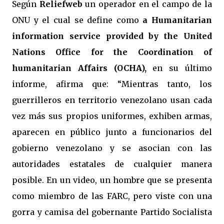
Según
Reliefweb
un operador en el campo de la
ONU y el cual se define como
a Humanitarian
information service provided by the United
Nations Office for the Coordination of
humanitarian Affairs (OCHA),
en su último
informe, afirma que: “Mientras tanto, los
guerrilleros en territorio venezolano usan cada
vez más sus propios uniformes, exhiben armas,
aparecen en público junto a funcionarios del
gobierno venezolano y se asocian con las
autoridades estatales de cualquier manera
posible. En un video, un hombre que se presenta
como miembro de las FARC, pero viste con una
gorra y camisa del gobernante Partido Socialista