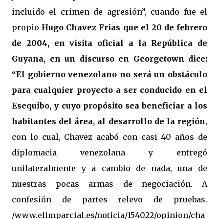
incluido el crimen de agresión”, cuando fue el
propio
Hugo Chavez Frias que el 20 de febrero
de 2004, en visita oficial a la República de
Guyana, en un discurso en Georgetown dice:
“El gobierno venezolano no será un obstáculo
para cualquier proyecto a ser conducido en el
Esequibo, y cuyo propósito sea beneficiar a los
habitantes del área, al desarrollo de la región
,
con lo cual, Chavez acabó con casi 40 años de
diplomacia venezolana y entregó
unilateralmente y a cambio de nada, una de
nuestras pocas armas de negociación. A
confesión de partes relevo de pruebas.
/www.elimparcial.es/noticia/154022/opinion/cha