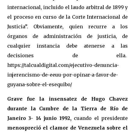
internacional, incluido el laudo arbitral de 1899 y
el proceso en curso de la Corte Internacional de
Justicia”. Obviamente, quien recurre a los
órganos de administración de justicia, de
cualquier instancia debe atenerse a las
decisiones de ella.
https://talcualdigital.com/ejecutivo-denuncia-
injerencismo-de-eeuu-por-opinar-a-favor-de-
guyana-sobre-el-esequibo/
Grave fue la insensatez de Hugo Chavez
durante la Cumbre de la Tierra de Río de
Janeiro 3- 14 junio 1992,
cuando el presidente
menospreció el clamor de Venezuela sobre el