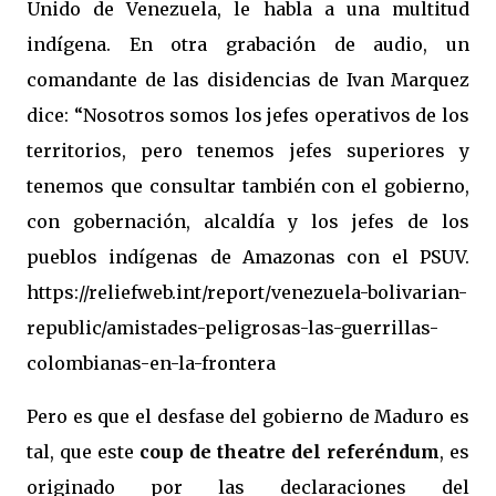
Unido de Venezuela, le habla a una multitud
indígena. En otra grabación de audio, un
comandante de las disidencias de Ivan Marquez
dice: “Nosotros somos los jefes operativos de los
territorios, pero tenemos jefes superiores y
tenemos que consultar también con el gobierno,
con gobernación, alcaldía y los jefes de los
pueblos indígenas de Amazonas con el PSUV.
https://reliefweb.int/report/venezuela-bolivarian-
republic/amistades-peligrosas-las-guerrillas-
colombianas-en-la-frontera
Pero es que el desfase del gobierno de Maduro es
tal, que este
coup de theatre del referéndum
, es
originado por las declaraciones del