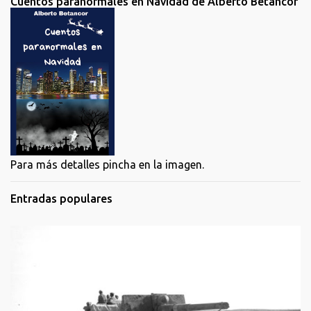
Cuentos paranormales en Navidad de Alberto Betancor
Para más detalles pincha en la imagen.
Entradas populares