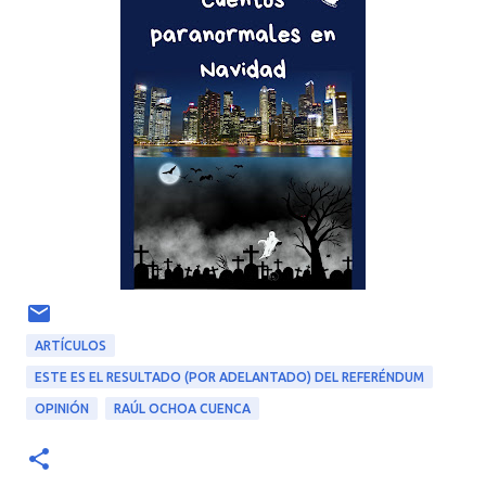
ARTÍCULOS
ESTE ES EL RESULTADO (POR ADELANTADO) DEL REFERÉNDUM
OPINIÓN
RAÚL OCHOA CUENCA