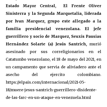
Estado Mayor Central, El Frente Oliver
Sinisterra y la Segunda Marquetalia, liderada
por Ivan Marquez, grupo este allegado a la
familia presidencial venezolana. El jefe
guerrillero y socio de Marquez, Seuxis Pausias
Hernández Solarte (a) Jesús Santrich,
murió
asesinado por sus correligionarios en el
Catatumbo venezolano, el 18 de mayo del 2021, en
un campamento que servia de aliviadero ante el
asecho del ejercito colombiano.
https://elpais.com/internacional/2021-05-
18/muere-jesus-santrich-guerrillero-disidente-
de-las-farc-en-un-ataque-en-venezuela.html