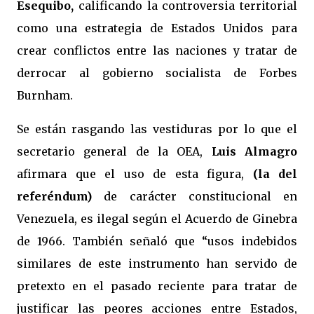
Esequibo,
calificando la controversia territorial
como una estrategia de Estados Unidos para
crear conflictos entre las naciones y tratar de
derrocar al gobierno socialista de Forbes
Burnham.
Se están rasgando las vestiduras por lo que el
secretario general de la OEA,
Luis Almagro
afirmara que el uso de esta figura,
(la del
referéndum)
de carácter constitucional en
Venezuela, es ilegal según el Acuerdo de Ginebra
de 1966. También señaló que “usos indebidos
similares de este instrumento han servido de
pretexto en el pasado reciente para tratar de
justificar las peores acciones entre Estados,