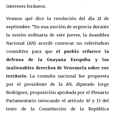
intereses foráneos.
Veamos qué dice la resolución del día 21 de
septiembre: “En una moción de urgencia durante
la sesión ordinaria de este jueves, la Asamblea
Nacional (AN) acordó convocar un referéndum
consultivo para que
el pueblo refuerce la
defensa de la Guayana Esequiba y los
inalienables derechos de Venezuela sobre ese
territorio.
La consulta nacional fue propuesta
por el presidente de la AN, diputado Jorge
Rodríguez, proposición aprobada por el Plenario
Parlamentario invocando el artículo 10 y 13 del
texto de la Constitución de la República