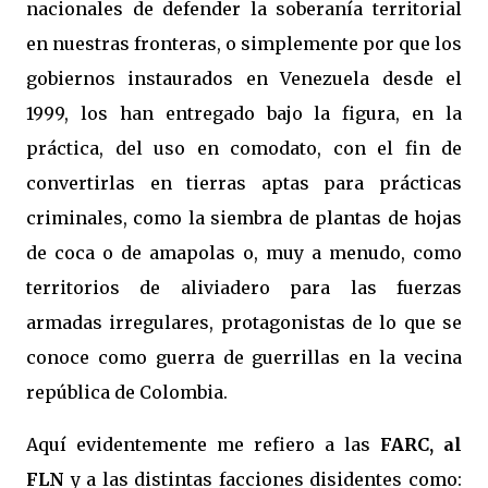
nacionales de defender la soberanía territorial
en nuestras fronteras, o simplemente por que los
gobiernos instaurados en Venezuela desde el
1999, los han entregado bajo la figura, en la
práctica, del uso en comodato, con el fin de
convertirlas en tierras aptas para prácticas
criminales, como la siembra de plantas de hojas
de coca o de amapolas o, muy a menudo, como
territorios de aliviadero para las fuerzas
armadas irregulares, protagonistas de lo que se
conoce como guerra de guerrillas en la vecina
república de Colombia.
Aquí evidentemente me refiero a las
FARC, al
FLN
y a las distintas facciones disidentes como: