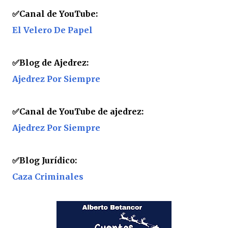
✅Canal de YouTube:
El Velero De Papel
✅
Blog de Ajedrez:
Ajedrez Por Siempre
✅
Canal de YouTube de ajedrez:
Ajedrez Por Siempre
✅
Blog Jurídico:
Caza Criminales