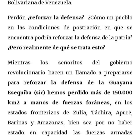
Bolivariana de Venezuela.
Perdón
¿reforzar la defensa?
¿Cómo un pueblo
en las condiciones de postración en que se
encuentra podría reforzar la defensa de la patria?
¿Pero realmente de qué se trata esto?
Mientras los señoritos del gobierno
revolucionario hacen un llamado a prepararse
para
reforzar la defensa de la Guayana
Esequiba (sic)
hemos perdido más de 150.000
km2 a manos de fuerzas foráneas,
en los
estados fronterizos de Zulia, Táchira, Apure,
Barinas y Amazonas, bien sea por no haber
estado en capacidad las fuerzas armadas