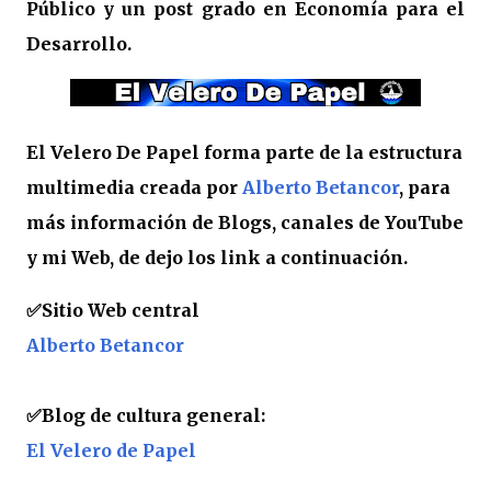
Público y un post grado en Economía para el
Desarrollo.
El Velero De Papel forma parte de la estructura
multimedia creada por
Alberto Betancor
, para
más información de Blogs, canales de YouTube
y mi Web, de dejo los link a continuación.
✅
Sitio Web central
Alberto Betancor
✅Blog de cultura general:
El Velero de Papel