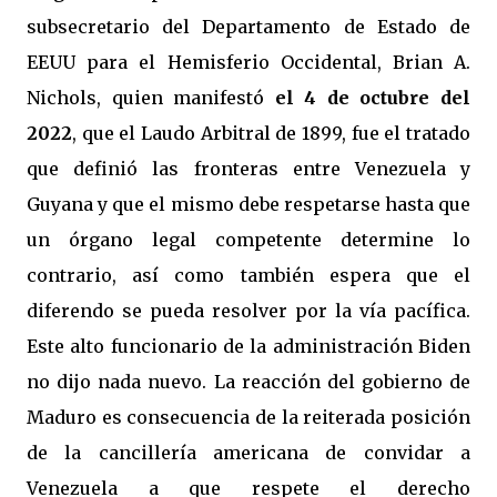
subsecretario del Departamento de Estado de
EEUU para el Hemisferio Occidental, Brian A.
Nichols, quien manifestó
el 4 de octubre del
2022
, que el Laudo Arbitral de 1899, fue el tratado
que definió las fronteras entre Venezuela y
Guyana y que el mismo debe respetarse hasta que
un órgano legal competente determine lo
contrario, así como también espera que el
diferendo se pueda resolver por la vía pacífica.
Este alto funcionario de la administración Biden
no dijo nada nuevo. La reacción del gobierno de
Maduro es consecuencia de la reiterada posición
de la cancillería americana de convidar a
Venezuela a que respete el derecho