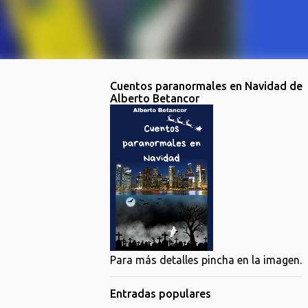
Cuentos paranormales en Navidad de
Alberto Betancor
Para más detalles pincha en la imagen.
Entradas populares