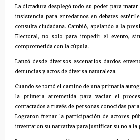
La dictadura desplegó todo su poder para matar
insistencia para enredarnos en debates estéril
consulta ciudadana. Cambió, apelando a la presi
Electoral, no solo para impedir el evento, si
comprometida con la cúpula.
Lanzó desde diversos escenarios dardos envene
denuncias y actos de diversa naturaleza.
Cuando se tomó el camino de una primaria autog
la primera arremetida para vaciar el proces
contactados a través de personas conocidas para
Lograron frenar la participación de actores pú
inventaron su narrativa para justificar su no a la