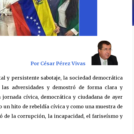
Por César Pérez Vivas
al y persistente sabotaje, la sociedad democrática
 las adversidades y demostró de forma clara y
 jornada cívica, democrática y ciudadana de ayer
o un hito de rebeldía cívica y como una muestra de
ó de la corrupción, la incapacidad, el fariseísmo y