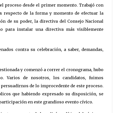
 el proceso desde el primer momento. Trabajó con
es respecto de la forma y momento de efectuar la
ón de su poder, la directiva del Consejo Nacional
no para instalar una directiva más visiblemente
nados contra su celebración, a saber, demandas,
estionada y comenzó a correr el cronograma, hubo
o. Varios de nosotros, los candidatos, fuimos
 persuadirnos de lo improcedente de este proceso.
blicos que habiendo expresado su disposición, se
 participación en este grandioso evento cívico.