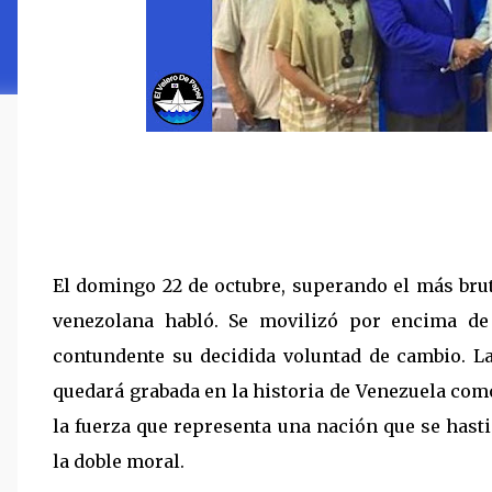
El domingo 22 de octubre, superando el más brut
venezolana habló. Se movilizó por encima de
contundente su decidida voluntad de cambio. La
quedará grabada en la historia de Venezuela com
la fuerza que representa una nación que se hasti
la doble moral.