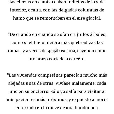
las chozas en camisa daban indicios de la vida
interior, oculta, con las delgadas columnas de
humo que se remontaban en el aire glacial.
“De cuando en cuando se oían crujir los árboles,
como si el hielo hiciera más quebradizas las
ramas, y a veces desgajábase una, cayendo como
un brazo cortado a cercén.
“Las viviendas campesinas parecían mucho más
alejadas unas de otras. Vivíase malamente; cada
uno en su encierro. Sólo yo salía para visitar a
mis pacientes más próximos, y expuesto a morir
enterrado en la nieve de una hondonada.