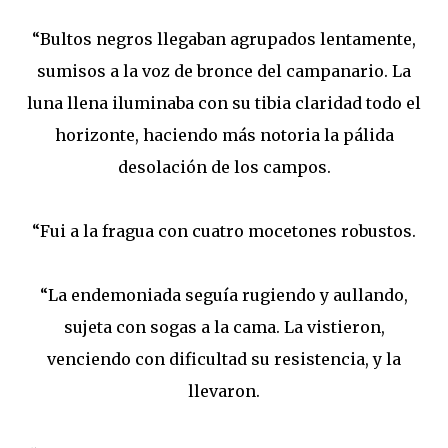
“Bultos negros llegaban agrupados lentamente,
sumisos a la voz de bronce del campanario. La
luna llena iluminaba con su tibia claridad todo el
horizonte, haciendo más notoria la pálida
desolación de los campos.
“Fui a la fragua con cuatro mocetones robustos.
“La endemoniada seguía rugiendo y aullando,
sujeta con sogas a la cama. La vistieron,
venciendo con dificultad su resistencia, y la
llevaron.