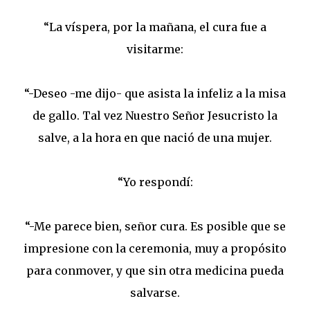
“La víspera, por la mañana, el cura fue a
visitarme:
“-Deseo -me dijo- que asista la infeliz a la misa
de gallo. Tal vez Nuestro Señor Jesucristo la
salve, a la hora en que nació de una mujer.
“Yo respondí:
“-Me parece bien, señor cura. Es posible que se
impresione con la ceremonia, muy a propósito
para conmover, y que sin otra medicina pueda
salvarse.