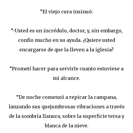
“El viejo cura insinuó:
“-Usted es un incrédulo, doctor, y, sin embargo,
confío mucho en su ayuda. ¿Quiere usted
encargarse de que la lleven a la iglesia?
“Prometí hacer para servirle cuanto estuviese a
mi alcance.
“De noche comenzó a repicar la campana,
lanzando sus quejumbrosas vibraciones a través
de la sombría llanura, sobre la superficie tersa y
blanca de la nieve.