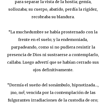
para separar la vista de la hostia; gemía,
sollozaba; su cuerpo, abatido, perdía la rigidez,
recobraba su blandura.
“La muchedumbre se había prosternado con la
frente en el suelo; y la endemoniada,
parpadeando, como si no pudiera resistir la
presencia de Dios ni sustraerse a contemplarlo,
callaba. Luego advertí que se habían cerrado sus
ojos definitivamente.
“Dormía el sueño del sonámbulo, hipnotizada…,
¡no, no!, vencida por la contemplación de las
fulgurantes irradiaciones de la custodia de oro;