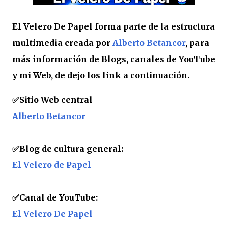
El Velero De Papel forma parte de la estructura
multimedia creada por
Alberto Betancor
, para
más información de Blogs, canales de YouTube
y mi Web, de dejo los link a continuación.
✅
Sitio Web central
Alberto Betancor
✅Blog de cultura general:
El Velero de Papel
✅Canal de YouTube:
El Velero De Papel