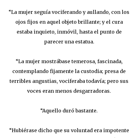
“La mujer seguía vociferando y aullando, con los
ojos fijos en aquel objeto brillante; y el cura
estaba inquieto, inmóvil, hasta el punto de
parecer una estatua.
“La mujer mostrábase temerosa, fascinada,
contemplando fijamente la custodia; presa de
terribles angustias, vociferaba todavía; pero sus
voces eran menos desgarradoras.
“Aquello duró bastante.
“Hubiérase dicho que su voluntad era impotente