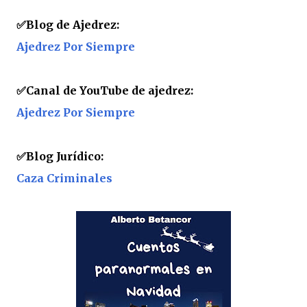
✅
Blog de Ajedrez:
Ajedrez Por Siempre
✅
Canal de YouTube de ajedrez:
Ajedrez Por Siempre
✅
Blog Jurídico:
Caza Criminales