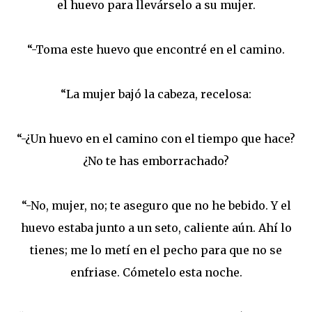
el huevo para llevárselo a su mujer.
“-Toma este huevo que encontré en el camino.
“La mujer bajó la cabeza, recelosa:
“-¿Un huevo en el camino con el tiempo que hace?
¿No te has emborrachado?
“-No, mujer, no; te aseguro que no he bebido. Y el
huevo estaba junto a un seto, caliente aún. Ahí lo
tienes; me lo metí en el pecho para que no se
enfriase. Cómetelo esta noche.