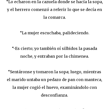
“Lo echaron en la cazuela donde se hacía la sopa,
y el herrero comenzó a referir lo que se decía en
la comarca.
“La mujer escuchaba, palideciendo.
“-Es cierto; yo también oí silbidos la pasada
noche, y entraban por la chimenea.
“Sentáronse y tomaron la sopa; luego, mientras
el marido untaba un pedazo de pan con manteca,
la mujer cogió el huevo, examinándolo con
desconfianza.