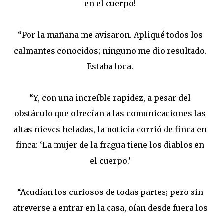
en el cuerpo!
“Por la mañana me avisaron. Apliqué todos los
calmantes conocidos; ninguno me dio resultado.
Estaba loca.
“Y, con una increíble rapidez, a pesar del
obstáculo que ofrecían a las comunicaciones las
altas nieves heladas, la noticia corrió de finca en
finca: ‘La mujer de la fragua tiene los diablos en
el cuerpo.’
“Acudían los curiosos de todas partes; pero sin
atreverse a entrar en la casa, oían desde fuera los