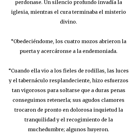
perdonase. Un silencio profundo invadía la
iglesia, mientras el cura terminaba el misterio
divino.
“Obedeciéndome, los cuatro mozos abrieron la
puerta y acercáronse a la endemoniada.
“Cuando ella vio a los fieles de rodillas, las luces
y el tabernáculo resplandeciente, hizo esfuerzos
tan vigorosos para soltarse que a duras penas
conseguimos retenerla; sus agudos clamores
trocaron de pronto en dolorosa inquietud la
tranquilidad y el recogimiento de la
muchedumbre; algunos huyeron.