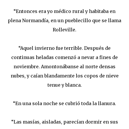
“Entonces era yo médico rural y habitaba en
plena Normandía, en un pueblecillo que se llama
Rolleville.
“Aquel invierno fue terrible. Después de
continuas heladas comenzó a nevar a fines de
noviembre. Amontonábanse al norte densas
nubes, y caían blandamente los copos de nieve
tenue y blanca.
“En una sola noche se cubrió toda la llanura.
“Las masías, aisladas, parecían dormir en sus