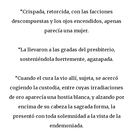
“Crispada, retorcida, con las facciones
descompuestas y los ojos encendidos, apenas
parecía una mujer.
“La llevaron a las gradas del presbiterio,
sosteniéndola fuertemente, agazapada.
“Cuando el cura la vio allí, sujeta, se acercó
cogiendo la custodia, entre cuyas irradiaciones
de oro aparecía una hostia blanca, y alzando por
encima de su cabeza la sagrada forma, la
presentó con toda solemnidad a la vista de la
endemoniada.