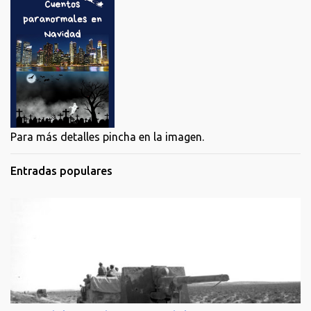
Para más detalles pincha en la imagen.
Entradas populares