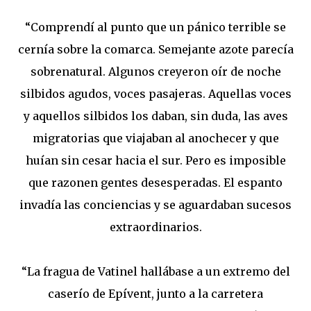
“Comprendí al punto que un pánico terrible se
cernía sobre la comarca. Semejante azote parecía
sobrenatural. Algunos creyeron oír de noche
silbidos agudos, voces pasajeras. Aquellas voces
y aquellos silbidos los daban, sin duda, las aves
migratorias que viajaban al anochecer y que
huían sin cesar hacia el sur. Pero es imposible
que razonen gentes desesperadas. El espanto
invadía las conciencias y se aguardaban sucesos
extraordinarios.
“La fragua de Vatinel hallábase a un extremo del
caserío de Epívent, junto a la carretera