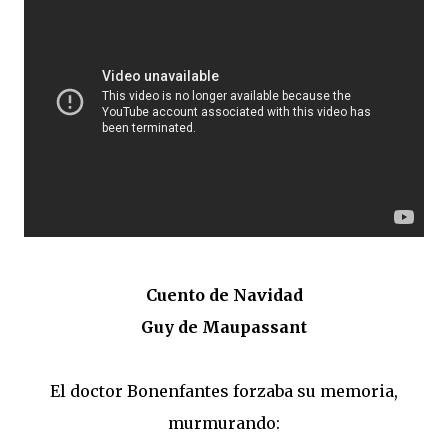
Cuento de Navidad
Guy de Maupassant
El doctor Bonenfantes forzaba su memoria,
murmurando: