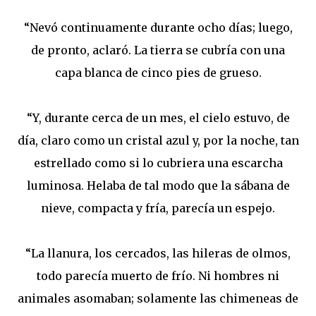
“Nevó continuamente durante ocho días; luego,
de pronto, aclaró. La tierra se cubría con una
capa blanca de cinco pies de grueso.
“Y, durante cerca de un mes, el cielo estuvo, de
día, claro como un cristal azul y, por la noche, tan
estrellado como si lo cubriera una escarcha
luminosa. Helaba de tal modo que la sábana de
nieve, compacta y fría, parecía un espejo.
“La llanura, los cercados, las hileras de olmos,
todo parecía muerto de frío. Ni hombres ni
animales asomaban; solamente las chimeneas de