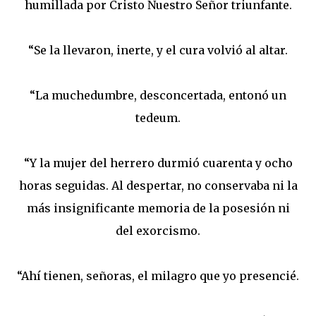
humillada por Cristo Nuestro Señor triunfante.
“Se la llevaron, inerte, y el cura volvió al altar.
“La muchedumbre, desconcertada, entonó un
tedeum.
“Y la mujer del herrero durmió cuarenta y ocho
horas seguidas. Al despertar, no conservaba ni la
más insignificante memoria de la posesión ni
del exorcismo.
“Ahí tienen, señoras, el milagro que yo presencié.