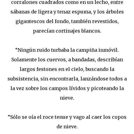
corralones cuadrados como en un lecho, entre
sábanas de ligera y tenaz espuma, y los árboles
gigantescos del fondo, también revestidos,
parecían cortinajes blancos.
“Ningún ruido turbaba la campiña inmóvil.
Solamente los cuervos, a bandadas, describían
largos festones en el cielo, buscando la
subsistencia, sin encontrarla, lanzándose todos a
la vez sobre los campos lívidos y picoteando la
nieve.
“Sólo se oía el roce tenue y vago al caer los copos
de nieve.