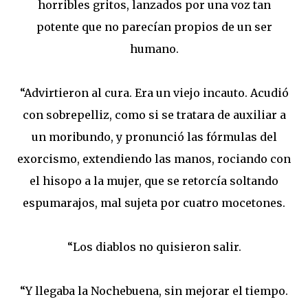
horribles gritos, lanzados por una voz tan
potente que no parecían propios de un ser
humano.
“Advirtieron al cura. Era un viejo incauto. Acudió
con sobrepelliz, como si se tratara de auxiliar a
un moribundo, y pronunció las fórmulas del
exorcismo, extendiendo las manos, rociando con
el hisopo a la mujer, que se retorcía soltando
espumarajos, mal sujeta por cuatro mocetones.
“Los diablos no quisieron salir.
“Y llegaba la Nochebuena, sin mejorar el tiempo.