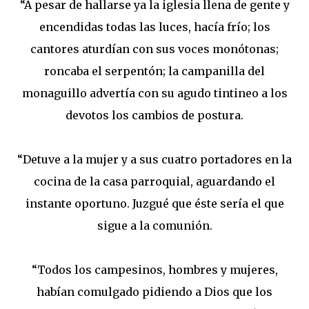
“A pesar de hallarse ya la iglesia llena de gente y
encendidas todas las luces, hacía frío; los
cantores aturdían con sus voces monótonas;
roncaba el serpentón; la campanilla del
monaguillo advertía con su agudo tintineo a los
devotos los cambios de postura.
“Detuve a la mujer y a sus cuatro portadores en la
cocina de la casa parroquial, aguardando el
instante oportuno. Juzgué que éste sería el que
sigue a la comunión.
“Todos los campesinos, hombres y mujeres,
habían comulgado pidiendo a Dios que los