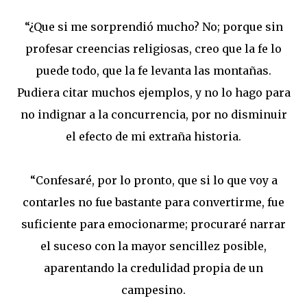
“¿Que si me sorprendió mucho? No; porque sin
profesar creencias religiosas, creo que la fe lo
puede todo, que la fe levanta las montañas.
Pudiera citar muchos ejemplos, y no lo hago para
no indignar a la concurrencia, por no disminuir
el efecto de mi extraña historia.
“Confesaré, por lo pronto, que si lo que voy a
contarles no fue bastante para convertirme, fue
suficiente para emocionarme; procuraré narrar
el suceso con la mayor sencillez posible,
aparentando la credulidad propia de un
campesino.