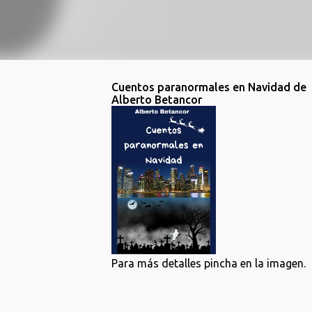
Cuentos paranormales en Navidad de
Alberto Betancor
Para más detalles pincha en la imagen.