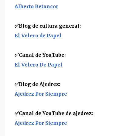
Alberto Betancor
✅Blog de cultura general:
El Velero de Papel
✅Canal de YouTube:
El Velero De Papel
✅
Blog de Ajedrez:
Ajedrez Por Siempre
✅
Canal de YouTube de ajedrez:
Ajedrez Por Siempre