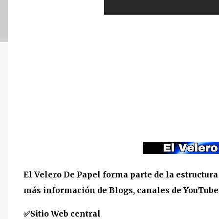
El Velero De Papel forma parte de la estructur
más información de Blogs, canales de YouTube y
✅
Sitio Web central