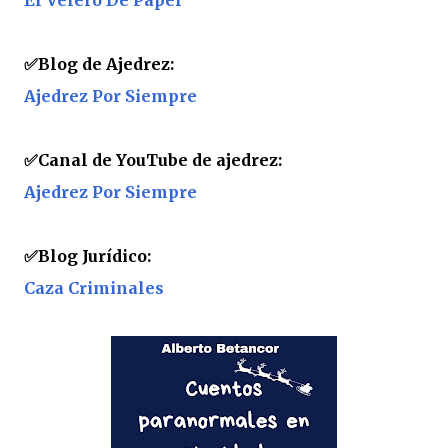
El Velero De Papel
✅
Blog de Ajedrez:
Ajedrez Por Siempre
✅
Canal de YouTube de ajedrez:
Ajedrez Por Siempre
✅
Blog Jurídico:
Caza Criminales