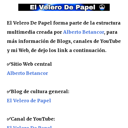
El Velero De Papel forma parte de la estructura
multimedia creada por
Alberto Betancor
, para
más información de Blogs, canales de YouTube
y mi Web, de dejo los link a continuación.
✅
Sitio Web central
Alberto Betancor
✅Blog de cultura general:
El Velero de Papel
✅Canal de YouTube: