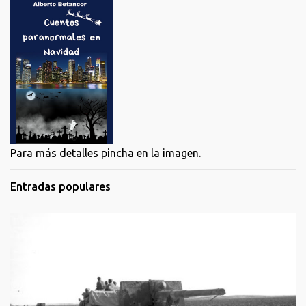
Para más detalles pincha en la imagen.
Entradas populares