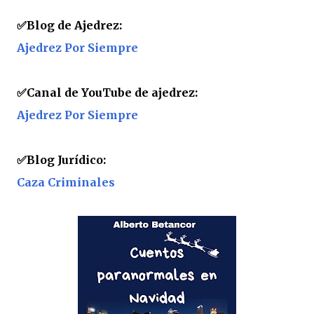
✅
Blog de Ajedrez:
Ajedrez Por Siempre
✅
Canal de YouTube de ajedrez:
Ajedrez Por Siempre
✅
Blog Jurídico:
Caza Criminales