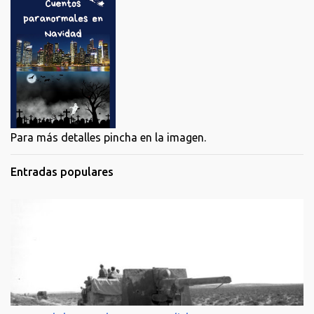
Para más detalles pincha en la imagen.
Entradas populares