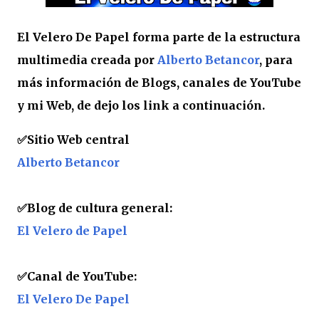
El Velero De Papel forma parte de la estructura
multimedia creada por
Alberto Betancor
, para
más información de Blogs, canales de YouTube
y mi Web, de dejo los link a continuación.
✅
Sitio Web central
Alberto Betancor
✅Blog de cultura general:
El Velero de Papel
✅Canal de YouTube:
El Velero De Papel