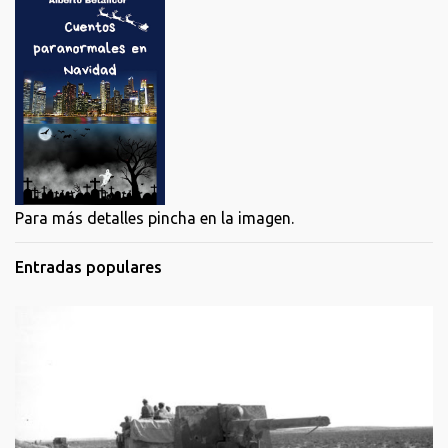
Para más detalles pincha en la imagen.
Entradas populares