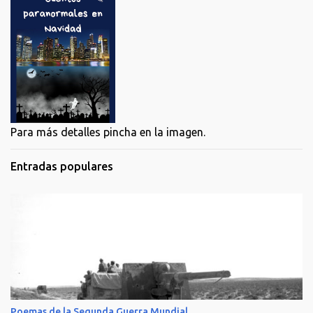
Para más detalles pincha en la imagen.
Entradas populares
Poemas de la Segunda Guerra Mundial