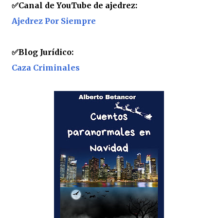
✅
Canal de YouTube de ajedrez:
Ajedrez Por Siempre
✅
Blog Jurídico:
Caza Criminales