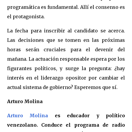
programática es fundamental. Allí el consenso es
el protagonista.
La fecha para inscribir al candidato se acerca.
Las decisiones que se tomen en las próximas
horas serán cruciales para el devenir del
mañana. La actuación responsable espera por los
figurantes políticos, y surge la pregunta: ¿hay
interés en el liderazgo opositor por cambiar el
actual sistema de gobierno? Esperemos que sí.
Arturo Molina
Arturo Molina
es educador y político
venezolano. Conduce el programa de radio