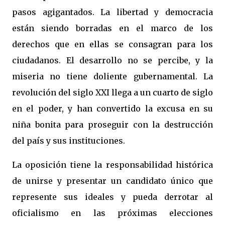
pasos agigantados. La libertad y democracia
están siendo borradas en el marco de los
derechos que en ellas se consagran para los
ciudadanos. El desarrollo no se percibe, y la
miseria no tiene doliente gubernamental. La
revolución del siglo XXI llega a un cuarto de siglo
en el poder, y han convertido la excusa en su
niña bonita para proseguir con la destrucción
del país y sus instituciones.
La oposición tiene la responsabilidad histórica
de unirse y presentar un candidato único que
represente sus ideales y pueda derrotar al
oficialismo en las próximas elecciones