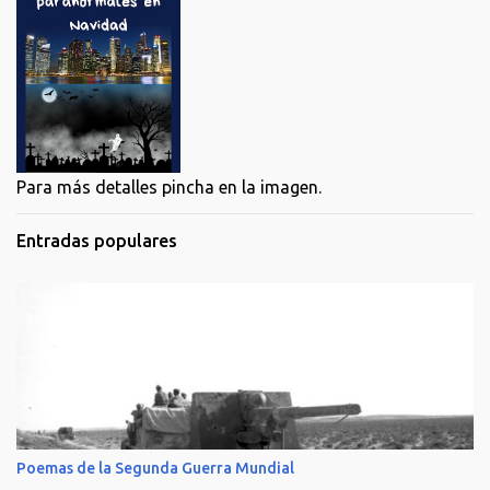
Para más detalles pincha en la imagen.
Entradas populares
Poemas de la Segunda Guerra Mundial