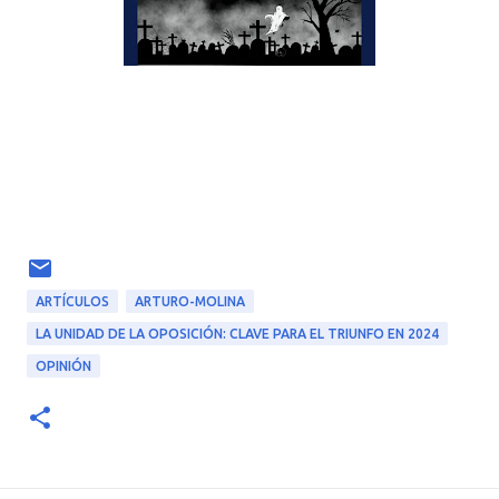
ARTÍCULOS
ARTURO-MOLINA
LA UNIDAD DE LA OPOSICIÓN: CLAVE PARA EL TRIUNFO EN 2024
OPINIÓN