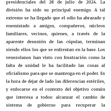
presidenciales del 28 de julio de 2024. La
división ha sido su principal enemigo. A tal
extremo se ha llegado que el odio ha abrazado y
enemistado a amigos, compañeros, núcleos
familiares, vecinos, quienes, a través de la
aparente desunión de las cúpulas, terminan
siendo ellos los que se enfrentan en la base. Los
venezolanos han visto con frustración como la
falta de unidad le ha facilitado las cosas al
oficialismo para que se mantenga en el poder. Es
la hora de dejar de lado las diferencias estériles,
y enfocarse en el contexto del objetivo común
que interesa a todos: alcanzar el cambio de
sistema de gobierno para recuperar la