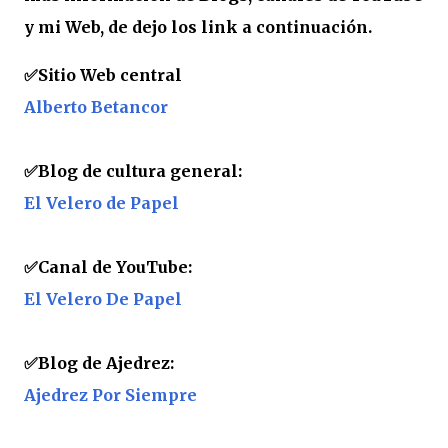
y mi Web, de dejo los link a continuación.
✅
Sitio Web central
Alberto Betancor
✅Blog de cultura general:
El Velero de Papel
✅Canal de YouTube:
El Velero De Papel
✅
Blog de Ajedrez:
Ajedrez Por Siempre