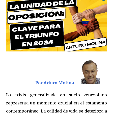
Por Arturo Molina
La crisis generalizada en suelo venezolano
representa un momento crucial en el estamento
contemporáneo. La calidad de vida se deteriora a