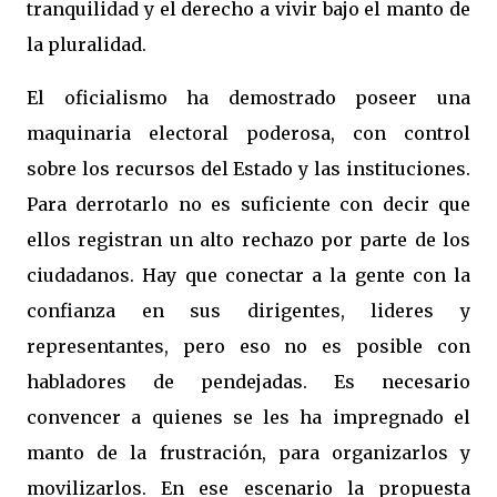
tranquilidad y el derecho a vivir bajo el manto de
la pluralidad.
El oficialismo ha demostrado poseer una
maquinaria electoral poderosa, con control
sobre los recursos del Estado y las instituciones.
Para derrotarlo no es suficiente con decir que
ellos registran un alto rechazo por parte de los
ciudadanos. Hay que conectar a la gente con la
confianza en sus dirigentes, lideres y
representantes, pero eso no es posible con
habladores de pendejadas. Es necesario
convencer a quienes se les ha impregnado el
manto de la frustración, para organizarlos y
movilizarlos. En ese escenario la propuesta