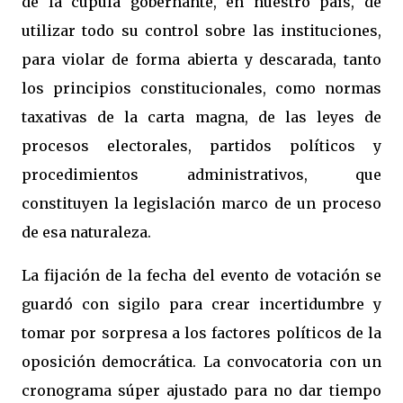
de la cúpula gobernante, en nuestro país, de
utilizar todo su control sobre las instituciones,
para violar de forma abierta y descarada, tanto
los principios constitucionales, como normas
taxativas de la carta magna, de las leyes de
procesos electorales, partidos políticos y
procedimientos administrativos, que
constituyen la legislación marco de un proceso
de esa naturaleza.
La fijación de la fecha del evento de votación se
guardó con sigilo para crear incertidumbre y
tomar por sorpresa a los factores políticos de la
oposición democrática. La convocatoria con un
cronograma súper ajustado para no dar tiempo