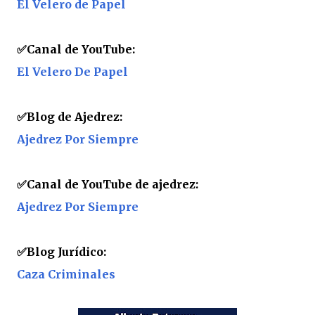
El Velero de Papel
✅Canal de YouTube:
El Velero De Papel
✅
Blog de Ajedrez:
Ajedrez Por Siempre
✅
Canal de YouTube de ajedrez:
Ajedrez Por Siempre
✅
Blog Jurídico:
Caza Criminales