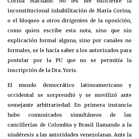
Corina Machado. No les fue suficiente la
inconstitucional inhabilitación de María Corina,
o el bloqueo a otros dirigentes de la oposición,
como quien escribe esta nota, sino que sin
explicación formal alguna, sino por canales no
formales, se le hacía saber a los autorizados para
postular por la PU que no se permitía la
inscripción de la Dra. Yoris.
El mundo democrático latinoamericano y
occidental se sorprendió y se movilizó ante
semejante arbitrariedad. En primera instancia
hubo comunicados simultáneos de las
cancillerías de Colombia y Brasil llamando a la
sindéresis a las autoridades venezolanas. Ante la