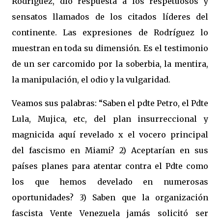
Rodríguez, dio respuesta a los respetuosos y
sensatos llamados de los citados líderes del
continente. Las expresiones de Rodríguez lo
muestran en toda su dimensión. Es el testimonio
de un ser carcomido por la soberbia, la mentira,
la manipulación, el odio y la vulgaridad.
Veamos sus palabras: “Saben el pdte Petro, el Pdte
Lula, Mujica, etc, del plan insurreccional y
magnicida aquí revelado x el vocero principal
del fascismo en Miami? 2) Aceptarían en sus
países planes para atentar contra el Pdte como
los que hemos develado en numerosas
oportunidades? 3) Saben que la organización
fascista Vente Venezuela jamás solicitó ser