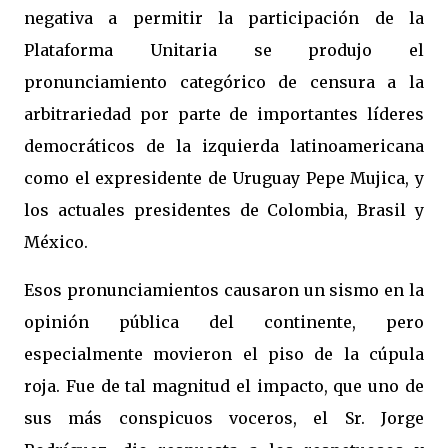
negativa a permitir la participación de la
Plataforma Unitaria se produjo el
pronunciamiento categórico de censura a la
arbitrariedad por parte de importantes líderes
democráticos de la izquierda latinoamericana
como el expresidente de Uruguay Pepe Mujica, y
los actuales presidentes de Colombia, Brasil y
México.
Esos pronunciamientos causaron un sismo en la
opinión pública del continente, pero
especialmente movieron el piso de la cúpula
roja. Fue de tal magnitud el impacto, que uno de
sus más conspicuos voceros, el Sr. Jorge