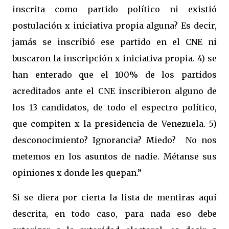
inscrita como partido político ni existió
postulación x iniciativa propia alguna? Es decir,
jamás se inscribió ese partido en el CNE ni
buscaron la inscripción x iniciativa propia. 4) se
han enterado que el 100% de los partidos
acreditados ante el CNE inscribieron alguno de
los 13 candidatos, de todo el espectro político,
que compiten x la presidencia de Venezuela. 5)
desconocimiento? Ignorancia? Miedo? No nos
metemos en los asuntos de nadie. Métanse sus
opiniones x donde les quepan.”
Si se diera por cierta la lista de mentiras aquí
descrita, en todo caso, para nada eso debe