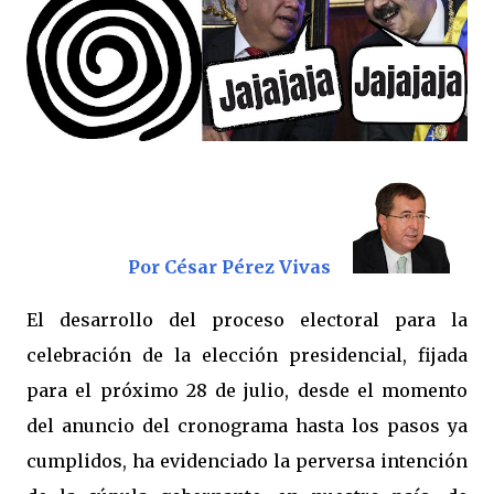
Por César Pérez Vivas
El desarrollo del proceso electoral para la
celebración de la elección presidencial, fijada
para el próximo 28 de julio, desde el momento
del anuncio del cronograma hasta los pasos ya
cumplidos, ha evidenciado la perversa intención