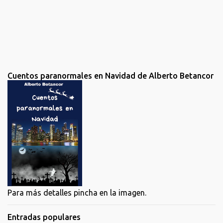
Cuentos paranormales en Navidad de Alberto Betancor
Para más detalles pincha en la imagen.
Entradas populares