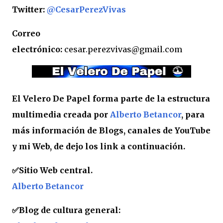
Twitter:
@CesarPerezVivas
Correo
electrónico:
cesar.perezvivas@gmail.com
El Velero De Papel forma parte de la estructura
multimedia creada por
Alberto Betancor
, para
más información de Blogs, canales de YouTube
y mi Web, de dejo los link a continuación.
✅
Sitio Web central.
Alberto Betancor
✅Blog de cultura general: