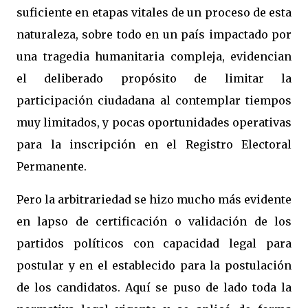
suficiente en etapas vitales de un proceso de esta
naturaleza, sobre todo en un país impactado por
una tragedia humanitaria compleja, evidencian
el deliberado propósito de limitar la
participación ciudadana al contemplar tiempos
muy limitados, y pocas oportunidades operativas
para la inscripción en el Registro Electoral
Permanente.
Pero la arbitrariedad se hizo mucho más evidente
en lapso de certificación o validación de los
partidos políticos con capacidad legal para
postular y en el establecido para la postulación
de los candidatos. Aquí se puso de lado toda la