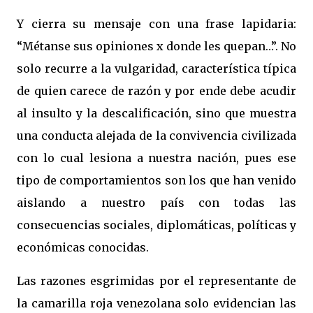
Y cierra su mensaje con una frase lapidaria:
“Métanse sus opiniones x donde les quepan…”. No
solo recurre a la vulgaridad, característica típica
de quien carece de razón y por ende debe acudir
al insulto y la descalificación, sino que muestra
una conducta alejada de la convivencia civilizada
con lo cual lesiona a nuestra nación, pues ese
tipo de comportamientos son los que han venido
aislando a nuestro país con todas las
consecuencias sociales, diplomáticas, políticas y
económicas conocidas.
Las razones esgrimidas por el representante de
la camarilla roja venezolana solo evidencian las