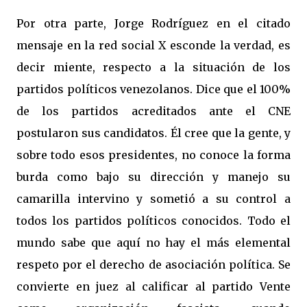
Por otra parte, Jorge Rodríguez en el citado
mensaje en la red social X esconde la verdad, es
decir miente, respecto a la situación de los
partidos políticos venezolanos. Dice que el 100%
de los partidos acreditados ante el CNE
postularon sus candidatos. Él cree que la gente, y
sobre todo esos presidentes, no conoce la forma
burda como bajo su dirección y manejo su
camarilla intervino y sometió a su control a
todos los partidos políticos conocidos. Todo el
mundo sabe que aquí no hay el más elemental
respeto por el derecho de asociación política. Se
convierte en juez al calificar al partido Vente