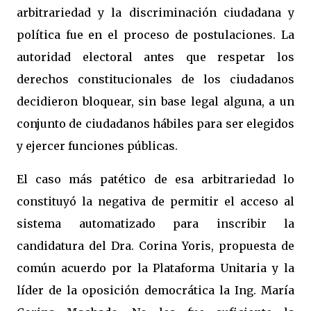
arbitrariedad y la discriminación ciudadana y
política fue en el proceso de postulaciones. La
autoridad electoral antes que respetar los
derechos constitucionales de los ciudadanos
decidieron bloquear, sin base legal alguna, a un
conjunto de ciudadanos hábiles para ser elegidos
y ejercer funciones públicas.
El caso más patético de esa arbitrariedad lo
constituyó la negativa de permitir el acceso al
sistema automatizado para inscribir la
candidatura del Dra. Corina Yoris, propuesta de
común acuerdo por la Plataforma Unitaria y la
líder de la oposición democrática la Ing. María