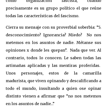
como organización fascista, cuando
precisamente es su grupo político el que reúne
todas las características del fascismo.
Cierra su mensaje con su proverbial soberbia: “5.
desconocimiento? Ignorancia? Miedo? No nos
metemos en los asuntos de nadie. Métanse sus
opiniones x donde les quepan”. Nada que ver. Al
contrario, todos lo conocen. Le saben todas las
artimañas aplicadas y las mentiras proferidas.
Unos personajes, estos de la camarilla
madurista, que viven opinando y descalificando a
todo el mundo, insultando a quien ose opinar
distinto vienen a afirmar que “no nos metemos
en los asuntos de nadie…”