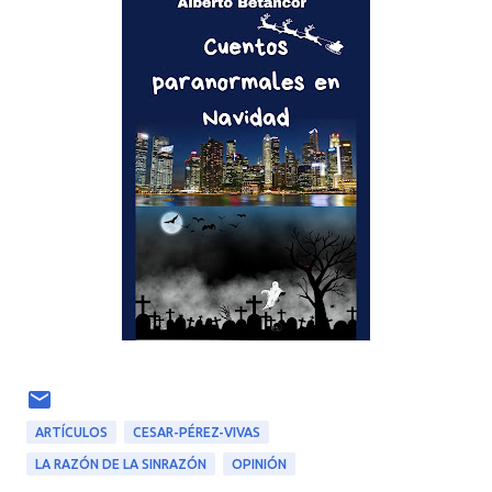
ARTÍCULOS
CESAR-PÉREZ-VIVAS
LA RAZÓN DE LA SINRAZÓN
OPINIÓN