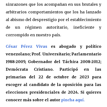
sinrazones que los acompañan en sus brutales y
arbitrarios comportamientos que los ha lanzado
al abismo del desprestigio por el establecimiento
de un régimen autoritario, ineficiente y
corrompido en nuestro país.
César Pérez Vivas
es abogado y político
venezolano; Prof. Universitario; Parlamentario
1988-2005; Gobernador del Táchira 2008-2012;
Demócrata Cristiano. Participó en las
primarias del 22 de octubre de 2023 para
escoger al candidato de la oposición para las
elecciones presidenciales de 2024. Si quieres
conocer más sobre el autor
pincha aquí.