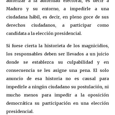
autorizar a la autoridad electoral, es decir a
Maduro y su entorno, a impedirle a una
ciudadana hábil, es decir, en pleno goce de sus
derechos ciudadanos, a participar como
candidata a la elección presidencial.
Si fuese cierta la historieta de los magnicidios,
los responsables deben ser llevados a un juicio
donde se establezca su culpabilidad y en
consecuencia se les asigne una pena. El solo
anuncio de esa historia no es causal para
impedirle a ningún ciudadano su postulación, ni
mucho menos para impedir a la oposición
democrática su participación en una elección
presidencial.