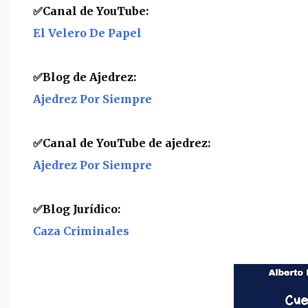
✅Canal de YouTube:
El Velero De Papel
✅
Blog de Ajedrez:
Ajedrez Por Siempre
✅
Canal de YouTube de ajedrez:
Ajedrez Por Siempre
✅
Blog Jurídico:
Caza Criminales