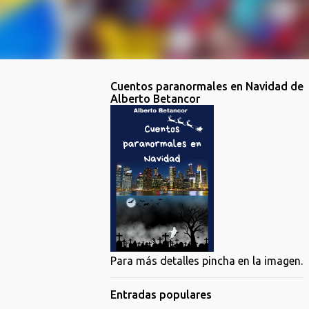
Cuentos paranormales en Navidad de
Alberto Betancor
Para más detalles pincha en la imagen.
Entradas populares