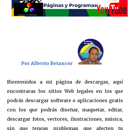
Por Alberto Betancor
Bienvenidos a mi página de descargas, aquí
encontraras los sitios Web legales en los que
podrás descargar software o aplicaciones gratis
con los que podrás diseñar, maquetar, editar,
descargar fotos, vectores, ilustraciones, música,
sin que tengas problemas que afecten tu