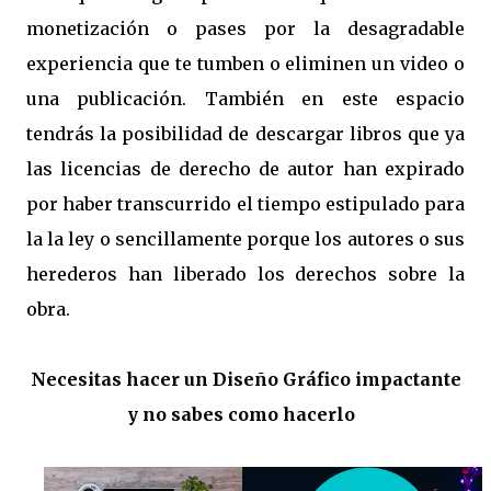
monetización o pases por la desagradable
experiencia que te tumben o eliminen un video o
una publicación. También en este espacio
tendrás la posibilidad de descargar libros que ya
las licencias de derecho de autor han expirado
por haber transcurrido el tiempo estipulado para
la la ley o sencillamente porque los autores o sus
herederos han liberado los derechos sobre la
obra.
Necesitas hacer un Diseño Gráfico impactante
y no sabes como hacerlo