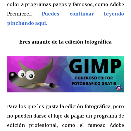
color a programas pagos y famosos, como Adobe
Premiere...
Puedes continuar leyendo
pinchando aquí.
Eres amante de la edición fotográfica
Para los que les gusta la edición fotográfica, pero
no pueden darse el lujo de pagar un programa de
edición profesional, como el famoso Adobe