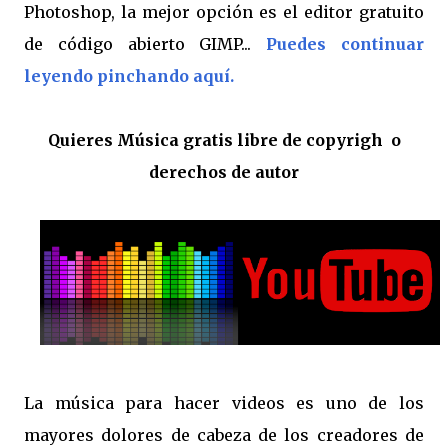
Photoshop, la mejor opción es el editor gratuito
de código abierto GIMP...
Puedes continuar
leyendo pinchando aquí.
Quieres Música gratis libre de copyrigh o
derechos de autor
La música para hacer videos es uno de los
mayores dolores de cabeza de los creadores de