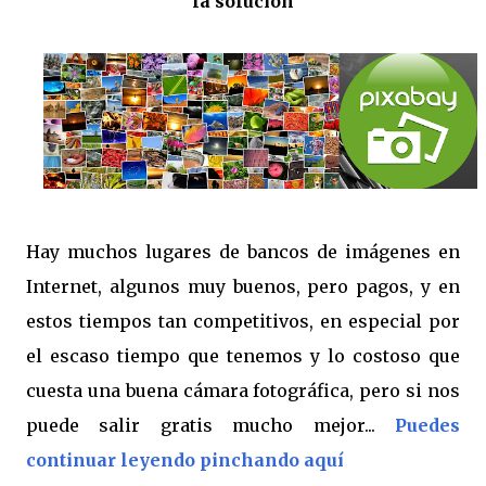
la solución
Hay muchos lugares de bancos de imágenes en
Internet, algunos muy buenos, pero pagos, y en
estos tiempos tan competitivos, en especial por
el escaso tiempo que tenemos y lo costoso que
cuesta una buena cámara fotográfica, pero si nos
puede salir gratis mucho mejor...
Puedes
continuar leyendo pinchando aquí