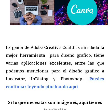
La gama de Adobe Creative Could es sin duda la
mejor herramienta para diseño grafico, tiene
varias aplicaciones excelentes, entre las que
podemos mencionar para el diseño grafico a
Ilustrator, InDising y Photoshop...
Puedes
continuar leyendo pinchando aquí
Si lo que necesitas son imágenes, aquí tienes