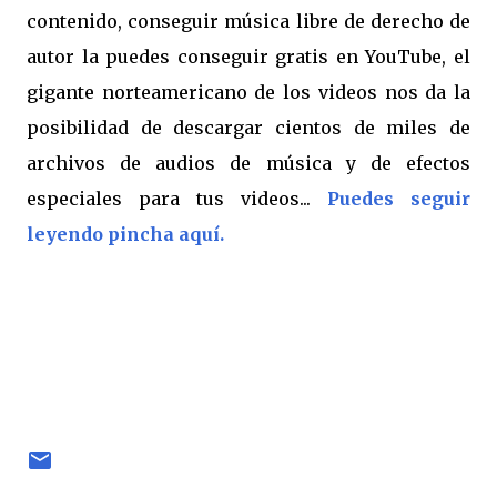
contenido, conseguir música libre de derecho de
autor la puedes conseguir gratis en You
Tube,
el
gigante norteamericano de los videos nos da la
posibilidad de descargar cientos de miles de
archivos de audios de música y de efectos
especiales para tus videos...
Puedes seguir
leyendo pincha aquí.