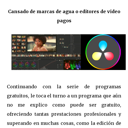
Cansado de marcas de agua o editores de video
pagos
Continuando con la serie de programas
gratuitos, le toca el turno a un programa que aún
no me explico como puede ser gratuito,
ofreciendo tantas prestaciones profesionales y
superando en muchas cosas, como la edición de