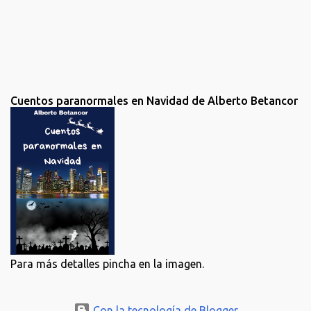
Cuentos paranormales en Navidad de Alberto Betancor
Para más detalles pincha en la imagen.
Con la tecnología de Blogger