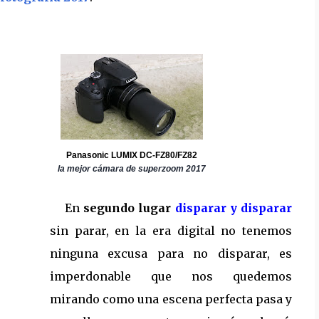
Panasonic LUMIX DC-FZ80/FZ82
la mejor cámara de superzoom 2017
En
segundo lugar
disparar y disparar
sin parar, en la era digital no tenemos
ninguna excusa para no disparar, es
imperdonable que nos quedemos
mirando como una escena perfecta pasa y