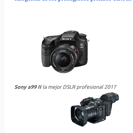
Sony a99 II
la mejor DSLR profesional 2017