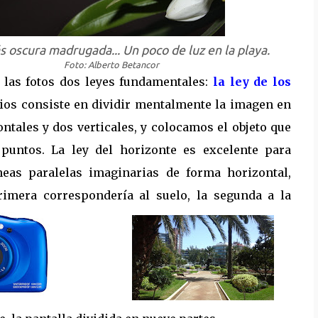
s oscura madrugada... Un poco de luz en la playa.
Foto: Alberto Betancor
las fotos dos leyes fundamentales:
la ley de los
rcios consiste en dividir mentalmente la imagen en
ntales y dos verticales, y colocamos el objeto que
 puntos. La ley del horizonte es excelente para
íneas paralelas imaginarias de forma horizontal,
primera correspondería al suelo, la segunda a la