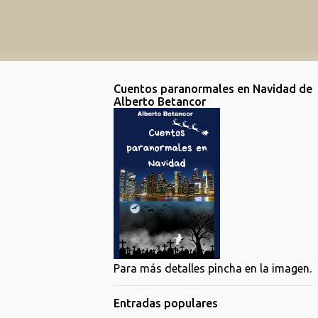
Cuentos paranormales en Navidad de
Alberto Betancor
Para más detalles pincha en la imagen.
Entradas populares