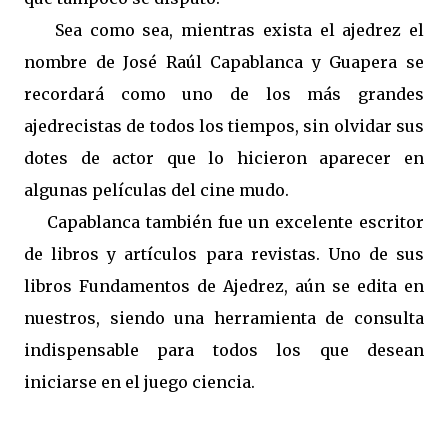
Sea como sea, mientras exista el ajedrez el
nombre de José Raúl Capablanca y Guapera se
recordará como uno de los más grandes
ajedrecistas de todos los tiempos, sin olvidar sus
dotes de actor que lo hicieron aparecer en
algunas películas del cine mudo.
Capablanca también fue un excelente escritor
de libros y artículos para revistas. Uno de sus
libros Fundamentos de Ajedrez, aún se edita en
nuestros, siendo una herramienta de consulta
indispensable para todos los que desean
iniciarse en el juego ciencia.