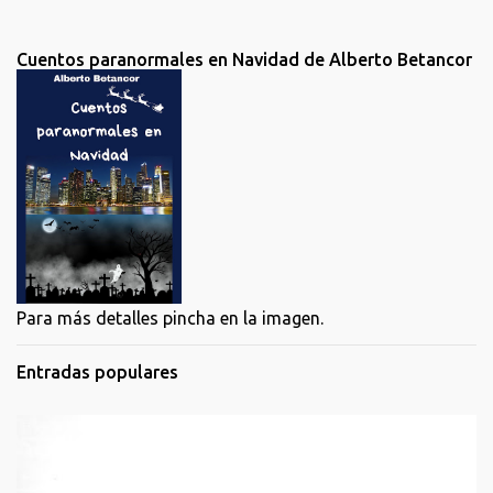
Cuentos paranormales en Navidad de Alberto Betancor
Para más detalles pincha en la imagen.
Entradas populares