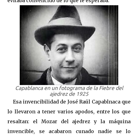
evitaba convencido de lo que le esperaba.
Capablanca en un fotograma de la Fiebre del
ajedrez de 1925
Esa invencibilidad de José Raúl Capablnaca que
lo llevaron a tener varios apodos, entre los que
resaltan: el Mozar del ajedrez y la máquina
invencible, se acabaron cunado nadie se lo