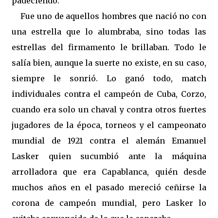
padeciendo.
Fue uno de aquellos hombres que nació no con
una estrella que lo alumbraba, sino todas las
estrellas del firmamento le brillaban. Todo le
salía bien, aunque la suerte no existe, en su caso,
siempre le sonrió. Lo ganó todo, match
individuales contra el campeón de Cuba, Corzo,
cuando era solo un chaval y contra otros fuertes
jugadores de la época, torneos y el campeonato
mundial de 1921 contra el alemán Emanuel
Lasker quien sucumbió ante la máquina
arrolladora que era Capablanca, quién desde
muchos años en el pasado mereció ceñirse la
corona de campeón mundial, pero Lasker lo