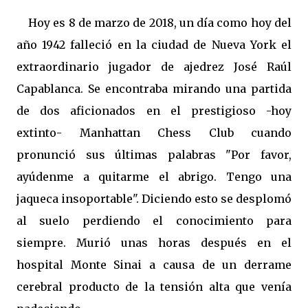
Hoy es 8 de marzo de 2018, un día como hoy del
año 1942 falleció en la ciudad de Nueva York el
extraordinario jugador de ajedrez José Raúl
Capablanca. Se encontraba mirando una partida
de dos aficionados en el prestigioso -hoy
extinto- Manhattan Chess Club cuando
pronunció sus últimas palabras "Por favor,
ayúdenme a quitarme el abrigo. Tengo una
jaqueca insoportable". Diciendo esto se desplomó
al suelo perdiendo el conocimiento para
siempre. Murió unas horas después en el
hospital Monte Sinai a causa de un derrame
cerebral producto de la tensión alta que venía