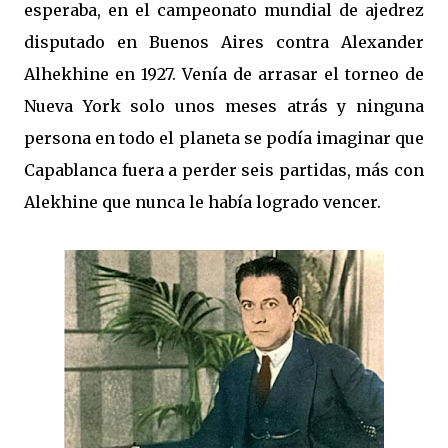
esperaba, en el campeonato mundial de ajedrez
disputado en Buenos Aires contra Alexander
Alhekhine en 1927. Venía de arrasar el torneo de
Nueva York solo unos meses atrás y ninguna
persona en todo el planeta se podía imaginar que
Capablanca fuera a perder seis partidas, más con
Alekhine que nunca le había logrado vencer.