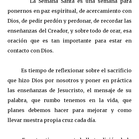
La Semana Santa es una semana para
ponernos en paz espiritual, de acercamiento con
Dios, de pedir perdón y perdonar, de recordar las
enseñanzas del Creador, y sobre todo de orar, esa
oración que es tan importante para estar en
contacto con Dios.
Es tiempo de reflexionar sobre el sacrificio
que hizo Dios por nosotros y poner en práctica
las enseñanzas de Jesucristo, el mensaje de su
palabra, que rumbo tenemos en la vida, que
planes debemos hacer para mejorar y como
llevar nuestra propia cruz cada día.