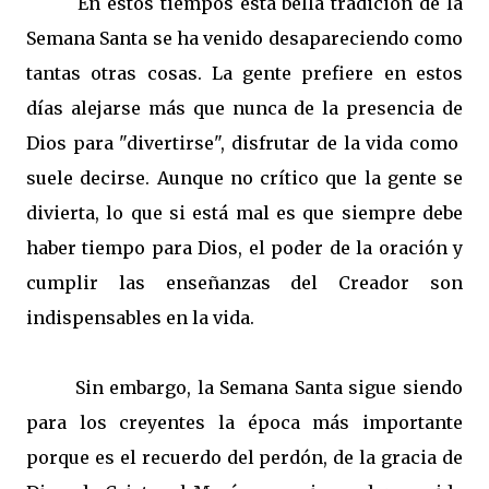
En estos tiempos esta bella tradición de la
Semana Santa se ha venido desapareciendo como
tantas otras cosas. La gente prefiere en estos
días alejarse más que nunca de la presencia de
Dios para "divertirse", disfrutar de la vida como
suele decirse. Aunque no crítico que la gente se
divierta, lo que si está mal es que siempre debe
haber tiempo para Dios, el poder de la oración y
cumplir las enseñanzas del Creador son
indispensables en la vida.
Sin embargo, la Semana Santa sigue siendo
para los creyentes la época más importante
porque es el recuerdo del perdón, de la gracia de