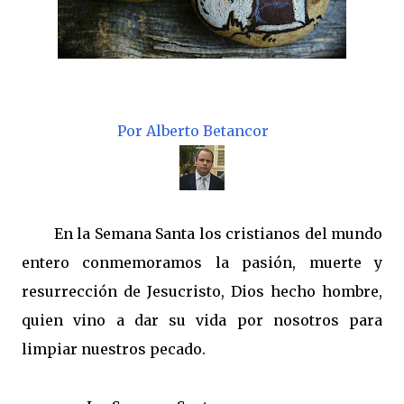
Por Alberto Betancor
En la Semana Santa los cristianos del mundo
entero conmemoramos la pasión, muerte y
resurrección de Jesucristo, Dios hecho hombre,
quien vino a dar su vida por nosotros para
limpiar nuestros pecado.