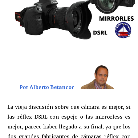
Por Alberto Betancor
La vieja discusión sobre que cámara es mejor, si
las réflex DSRL con espejo o las mirrorless es
mejor, parece haber llegado a su final, ya que los
dos grandes fabricantes de cámaras réflex con