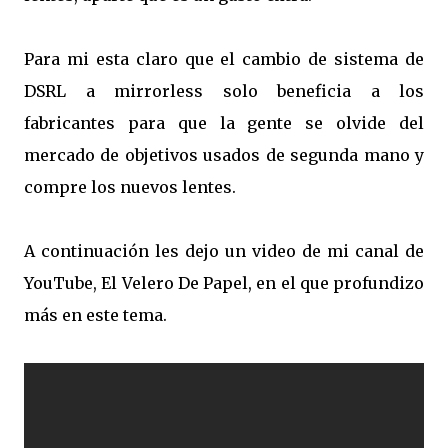
Para mi esta claro que el cambio de sistema de
DSRL a mirrorless solo beneficia a los
fabricantes para que la gente se olvide del
mercado de objetivos usados de segunda mano y
compre los nuevos lentes.
A continuación les dejo un video de mi canal de
YouTube, El Velero De Papel, en el que profundizo
más en este tema.