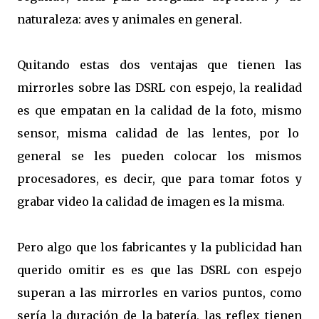
naturaleza: aves y animales en general.
Quitando estas dos ventajas que tienen las
mirrorles sobre las DSRL con espejo, la realidad
es que empatan en la calidad de la foto, mismo
sensor, misma calidad de las lentes, por lo
general se les pueden colocar los mismos
procesadores, es decir, que para tomar fotos y
grabar video la calidad de imagen es la misma.
Pero algo que los fabricantes y la publicidad han
querido omitir es es que las DSRL con espejo
superan a las mirrorles en varios puntos, como
sería la duración de la batería, las reflex tienen