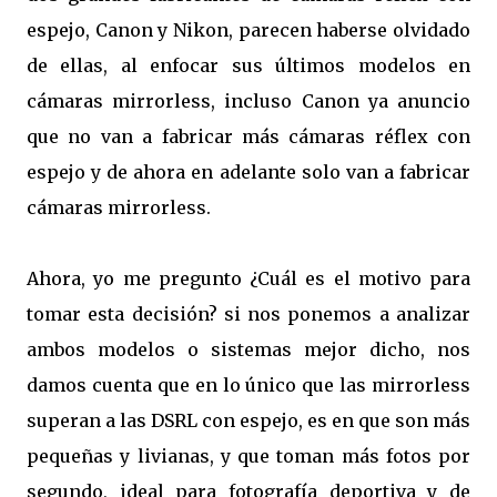
espejo, Canon y Nikon, parecen haberse olvidado
de ellas, al enfocar sus últimos modelos en
cámaras mirrorless, incluso Canon ya anuncio
que no van a fabricar más cámaras réflex con
espejo y de ahora en adelante solo van a fabricar
cámaras mirrorless.
Ahora, yo me pregunto ¿Cuál es el motivo para
tomar esta decisión? si nos ponemos a analizar
ambos modelos o sistemas mejor dicho, nos
damos cuenta que en lo único que las mirrorless
superan a las DSRL con espejo, es en que son más
pequeñas y livianas, y que toman más fotos por
segundo, ideal para fotografía deportiva y de