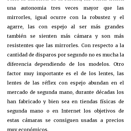
una autonomia tres veces mayor que las
mirrorles, igual ocurre con la robustez y el
agarre, las con espejo al ser más grandes
también se sienten más cámara y son más
resistentes que las mirrorles. Con respecto a la
cantidad de disparos por segundo no es mucha la
diferencia dependiendo de los modelos. Otro
factor muy importante es el de los lentes, las
lentes de las réflex con espejo abundan en el
mercado de segunda mano, durante décadas los
han fabricado y bien sea en tiendas físicas de
segunda mano o en Internet los objetivos de
estas cámaras se consiguen usadas a precios
muy económicos.