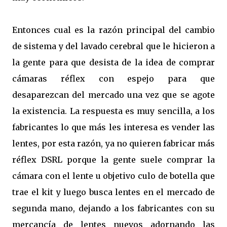
Entonces cual es la razón principal del cambio
de sistema y del lavado cerebral que le hicieron a
la gente para que desista de la idea de comprar
cámaras réflex con espejo para que
desaparezcan del mercado una vez que se agote
la existencia. La respuesta es muy sencilla, a los
fabricantes lo que más les interesa es vender las
lentes, por esta razón, ya no quieren fabricar más
réflex DSRL porque la gente suele comprar la
cámara con el lente u objetivo culo de botella que
trae el kit y luego busca lentes en el mercado de
segunda mano, dejando a los fabricantes con su
mercancía de lentes nuevos adornando las