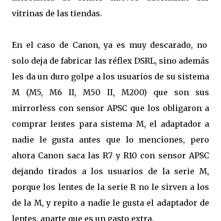
vitrinas de las tiendas.
En el caso de Canon, ya es muy descarado, no
solo deja de fabricar las réflex DSRL, sino además
les da un duro golpe a los usuarios de su sistema
M (M5, M6 II, M50 II, M200) que son sus
mirrorless con sensor APSC que los obligaron a
comprar lentes para sistema M, el adaptador a
nadie le gusta antes que lo menciones, pero
ahora Canon saca las R7 y R10 con sensor APSC
dejando tirados a los usuarios de la serie M,
porque los lentes de la serie R no le sirven a los
de la M, y repito a nadie le gusta el adaptador de
lentes, aparte que es un gasto extra.