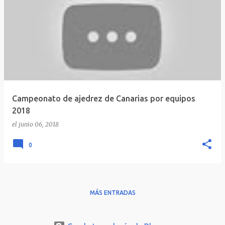
Campeonato de ajedrez de Canarias por equipos
2018
el
junio 06, 2018
0
MÁS ENTRADAS