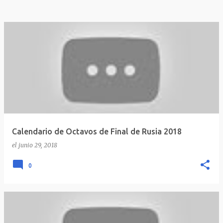
Calendario de Octavos de Final de Rusia 2018
el
junio 29, 2018
0