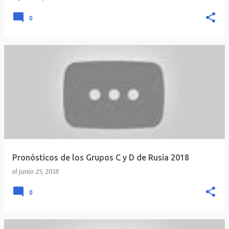
0
Pronósticos de los Grupos C y D de Rusia 2018
el
junio 25, 2018
0