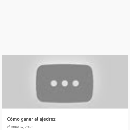
Cómo ganar al ajedrez
el
junio 14, 2018