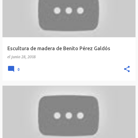
Escultura de madera de Benito Pérez Galdós
el
junio 28, 2018
0