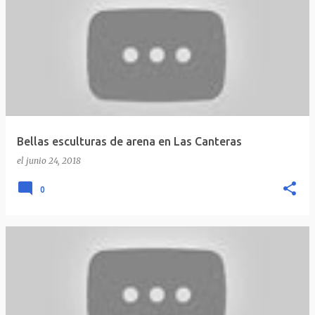
Bellas esculturas de arena en Las Canteras
el
junio 24, 2018
0