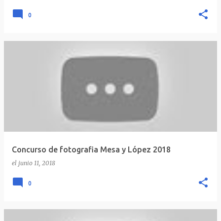
0
Concurso de fotografia Mesa y López 2018
el
junio 11, 2018
0