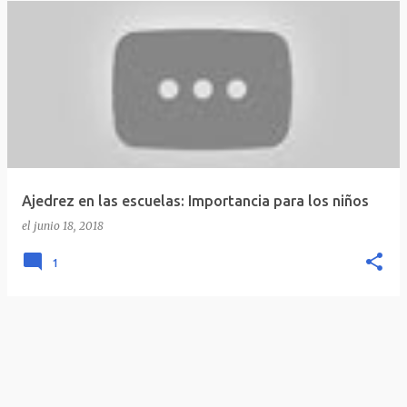
Ajedrez en las escuelas: Importancia para los niños
el
junio 18, 2018
1