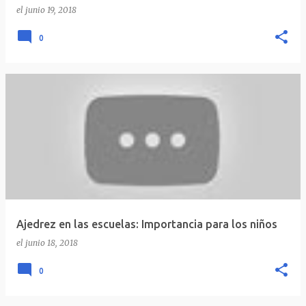
el
junio 19, 2018
0
Ajedrez en las escuelas: Importancia para los niños
el
junio 18, 2018
0