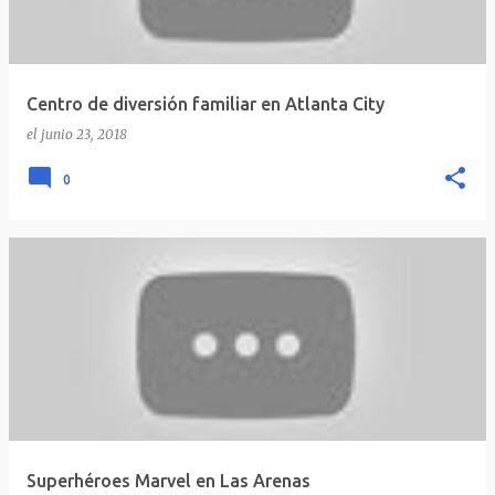
Centro de diversión familiar en Atlanta City
el
junio 23, 2018
0
Superhéroes Marvel en Las Arenas