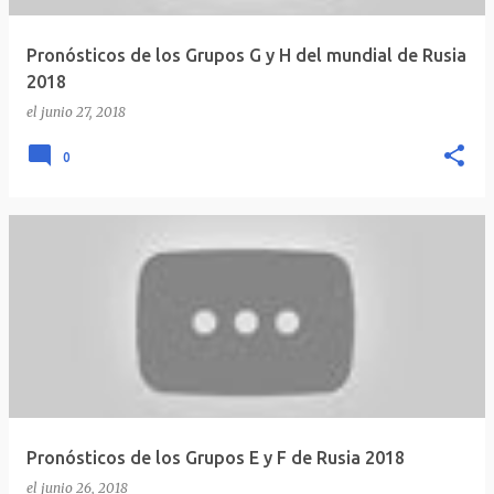
Pronósticos de los Grupos G y H del mundial de Rusia
2018
el
junio 27, 2018
0
Pronósticos de los Grupos E y F de Rusia 2018
el
junio 26, 2018