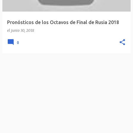
Pronósticos de los Octavos de Final de Rusia 2018
el
junio 30, 2018
0